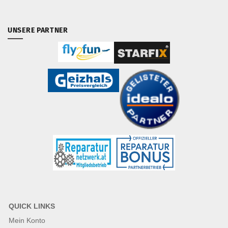
UNSERE PARTNER
QUICK LINKS
Mein Konto