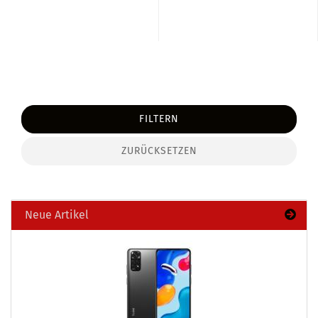
FILTERN
ZURÜCKSETZEN
Neue Artikel