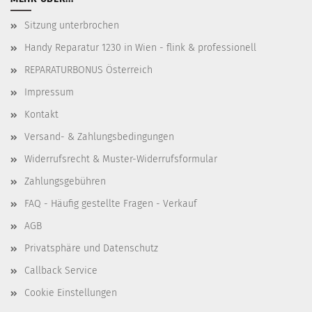
Sitzung unterbrochen
Handy Reparatur 1230 in Wien - flink & professionell
REPARATURBONUS Österreich
Impressum
Kontakt
Versand- & Zahlungsbedingungen
Widerrufsrecht & Muster-Widerrufsformular
Zahlungsgebühren
FAQ - Häufig gestellte Fragen - Verkauf
AGB
Privatsphäre und Datenschutz
Callback Service
Cookie Einstellungen