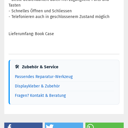
Tasten
- Schnelles Öffnen und Schliessen
- Telefonieren auch in geschlossenem Zustand möglich
Lieferumfang: Book Case
🛠
Zubehör & Service
Passendes Reparatur-Werkzeug
Displaykleber & Zubehör
Fragen? Kontakt & Beratung