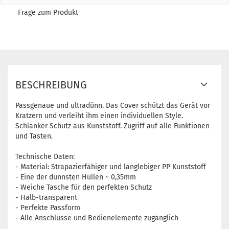
Frage zum Produkt
BESCHREIBUNG
Passgenaue und ultradünn. Das Cover schützt das Gerät vor
Kratzern und verleiht ihm einen individuellen Style.
Schlanker Schutz aus Kunststoff. Zugriff auf alle Funktionen
und Tasten.
Technische Daten:
- Material: Strapazierfähiger und langlebiger PP Kunststoff
- Eine der dünnsten Hüllen ~ 0,35mm
- Weiche Tasche für den perfekten Schutz
- Halb-transparent
- Perfekte Passform
- Alle Anschlüsse und Bedienelemente zugänglich