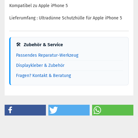
Kompatibel zu Apple iPhone 5
Lieferumfang : Ultradünne Schutzhülle für Apple iPhone 5
🛠
Zubehör & Service
Passendes Reparatur-Werkzeug
Displaykleber & Zubehör
Fragen? Kontakt & Beratung