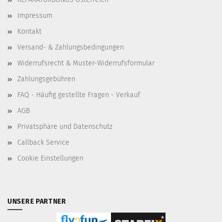
Impressum
Kontakt
Versand- & Zahlungsbedingungen
Widerrufsrecht & Muster-Widerrufsformular
Zahlungsgebühren
FAQ - Häufig gestellte Fragen - Verkauf
AGB
Privatsphäre und Datenschutz
Callback Service
Cookie Einstellungen
UNSERE PARTNER