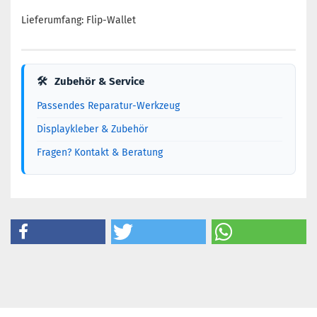
Lieferumfang: Flip-Wallet
🛠
Zubehör & Service
Passendes Reparatur-Werkzeug
Displaykleber & Zubehör
Fragen? Kontakt & Beratung