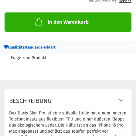
inkl. 20% MwSt. zzgl.
Versand
In den Warenkorb
🛡
Qualitätsstandards erklärt
Frage zum Produkt
BESCHREIBUNG
Dux Ducis Skin Pro ist eine stilvolle Hülle mit einem inneren
Telefoneinsatz aus flexiblem TPU und einer äußeren Klappe
aus ökologischem Leder. Die Hülle ist an das iPhone 15 Pro
Max angepasst und schützt das Telefon perfekt vor