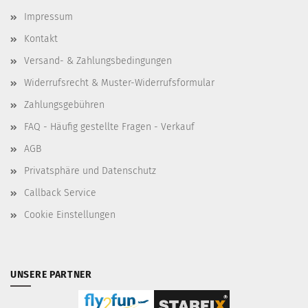
Impressum
Kontakt
Versand- & Zahlungsbedingungen
Widerrufsrecht & Muster-Widerrufsformular
Zahlungsgebühren
FAQ - Häufig gestellte Fragen - Verkauf
AGB
Privatsphäre und Datenschutz
Callback Service
Cookie Einstellungen
UNSERE PARTNER