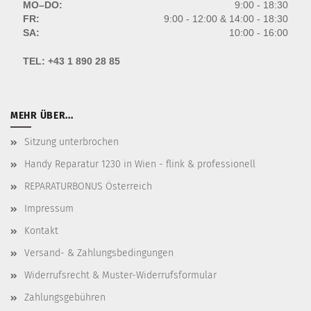
MO–DO:
9:00 - 18:30
FR:
9:00 - 12:00 & 14:00 - 18:30
SA:
10:00 - 16:00
TEL:
+43 1 890 28 85
MEHR ÜBER...
Sitzung unterbrochen
Handy Reparatur 1230 in Wien - flink & professionell
REPARATURBONUS Österreich
Impressum
Kontakt
Versand- & Zahlungsbedingungen
Widerrufsrecht & Muster-Widerrufsformular
Zahlungsgebühren