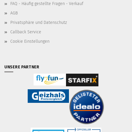
FAQ - Häufig gestellte Fragen - Verkauf
AGB
Privatsphäre und Datenschutz
Callback Service
Cookie Einstellungen
UNSERE PARTNER