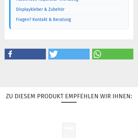
Displaykleber & Zubehör
Fragen? Kontakt & Beratung
ZU DIESEM PRODUKT EMPFEHLEN WIR IHNEN: