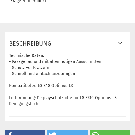
Frage zum Produkt
BESCHREIBUNG
Technische Daten:
- Passgenau und mit allen nötigen Ausschnitten
- Schutz vor Kratzern
- Schnell und einfach anzubringen
Kompatibel zu LG E40 Optimus L3
Lieferumfang: Displayschutzfolie für LG E410 Optimus L3,
Reinigungstuch