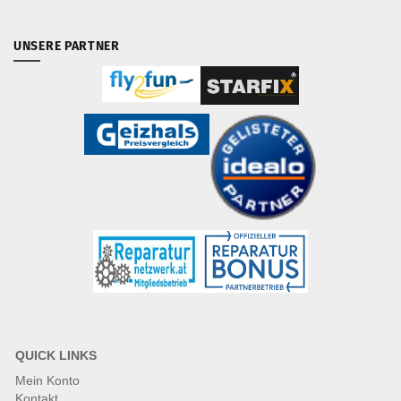
UNSERE PARTNER
QUICK LINKS
Mein Konto
Kontakt