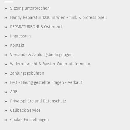
Sitzung unterbrochen
Handy Reparatur 1230 in Wien - flink & professionell
REPARATURBONUS Österreich
Impressum
Kontakt
Versand- & Zahlungsbedingungen
Widerrufsrecht & Muster-Widerrufsformular
Zahlungsgebühren
FAQ - Häufig gestellte Fragen - Verkauf
AGB
Privatsphäre und Datenschutz
Callback Service
Cookie Einstellungen