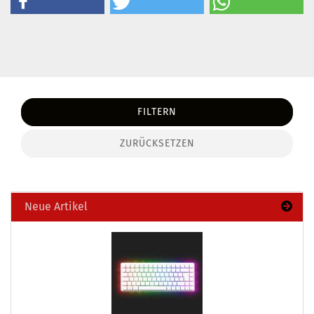
FILTERN
ZURÜCKSETZEN
Neue Artikel