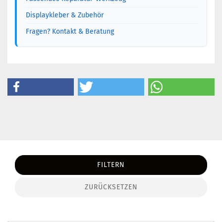
Displaykleber & Zubehör
Fragen? Kontakt & Beratung
FILTERN
ZURÜCKSETZEN