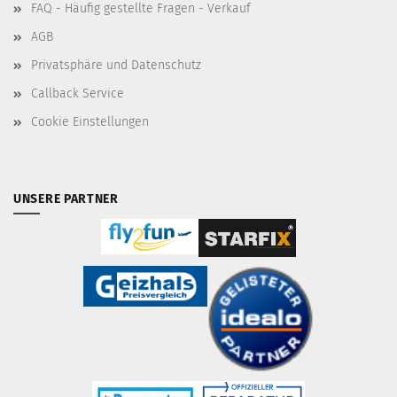
FAQ - Häufig gestellte Fragen - Verkauf
AGB
Privatsphäre und Datenschutz
Callback Service
Cookie Einstellungen
UNSERE PARTNER