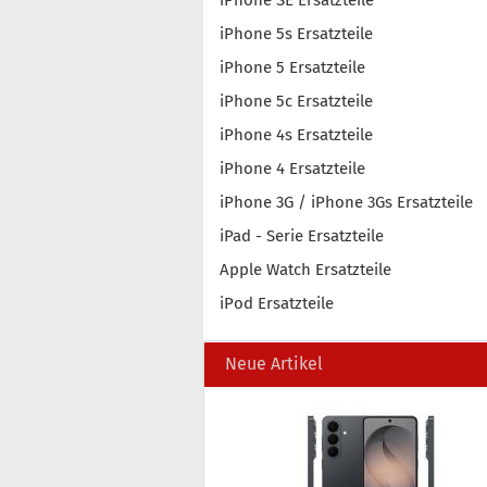
iPhone SE Ersatzteile
iPhone 5s Ersatzteile
iPhone 5 Ersatzteile
iPhone 5c Ersatzteile
iPhone 4s Ersatzteile
iPhone 4 Ersatzteile
iPhone 3G / iPhone 3Gs Ersatzteile
iPad - Serie Ersatzteile
Apple Watch Ersatzteile
iPod Ersatzteile
Neue Artikel