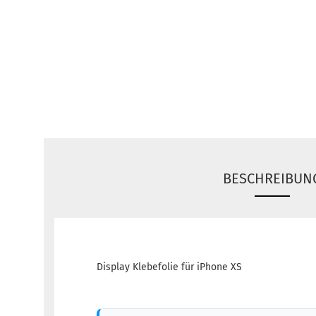
BESCHREIBUN
Display Klebefolie für iPhone XS