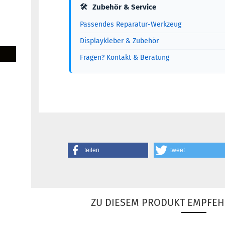
🛠
Zubehör & Service
Passendes Reparatur-Werkzeug
Displaykleber & Zubehör
Fragen? Kontakt & Beratung
teilen
tweet
ZU DIESEM PRODUKT EMPFEH