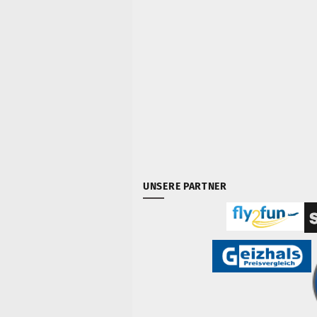
UNSERE PARTNER