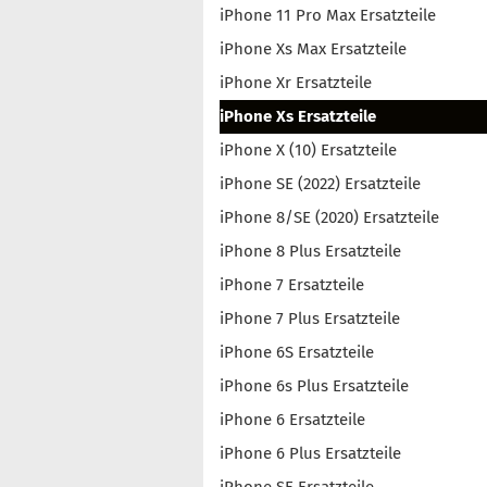
iPhone 11 Pro Max Ersatzteile
iPhone Xs Max Ersatzteile
iPhone Xr Ersatzteile
iPhone Xs Ersatzteile
iPhone X (10) Ersatzteile
iPhone SE (2022) Ersatzteile
iPhone 8/SE (2020) Ersatzteile
iPhone 8 Plus Ersatzteile
iPhone 7 Ersatzteile
iPhone 7 Plus Ersatzteile
iPhone 6S Ersatzteile
iPhone 6s Plus Ersatzteile
iPhone 6 Ersatzteile
iPhone 6 Plus Ersatzteile