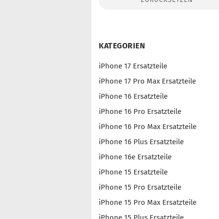
Konto erstellen
Passwort vergessen?
KATEGORIEN
iPhone 17 Ersatzteile
iPhone 17 Pro Max Ersatzteile
iPhone 16 Ersatzteile
iPhone 16 Pro Ersatzteile
iPhone 16 Pro Max Ersatzteile
iPhone 16 Plus Ersatzteile
iPhone 16e Ersatzteile
iPhone 15 Ersatzteile
iPhone 15 Pro Ersatzteile
iPhone 15 Pro Max Ersatzteile
iPhone 15 Plus Ersatzteile