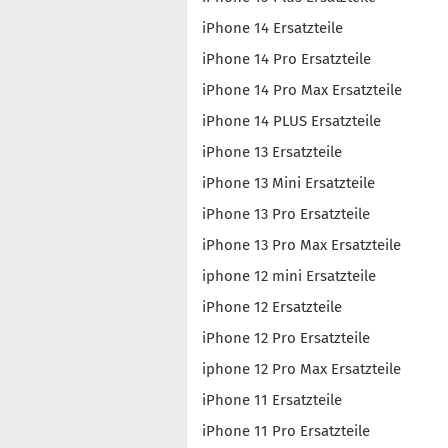
iPhone 14 Ersatzteile
iPhone 14 Pro Ersatzteile
iPhone 14 Pro Max Ersatzteile
iPhone 14 PLUS Ersatzteile
iPhone 13 Ersatzteile
iPhone 13 Mini Ersatzteile
iPhone 13 Pro Ersatzteile
iPhone 13 Pro Max Ersatzteile
iphone 12 mini Ersatzteile
iPhone 12 Ersatzteile
iPhone 12 Pro Ersatzteile
iphone 12 Pro Max Ersatzteile
iPhone 11 Ersatzteile
iPhone 11 Pro Ersatzteile