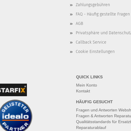
Zahlungsgebühren
FAQ - Häufig gestellte Fragen
AGB
Privatsphäre und Datenschut
Callback Service
Cookie Einstellungen
QUICK LINKS
Mein Konto
Kontakt
HÄUFIG GESUCHT
Fragen und Antworten Webs
Fragen & Antworten Reparatu
Qualitätsstandards für Ersatzt
Reparaturablauf