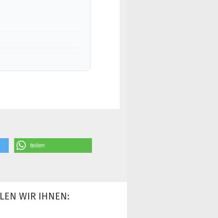
teilen
LEN WIR IHNEN: