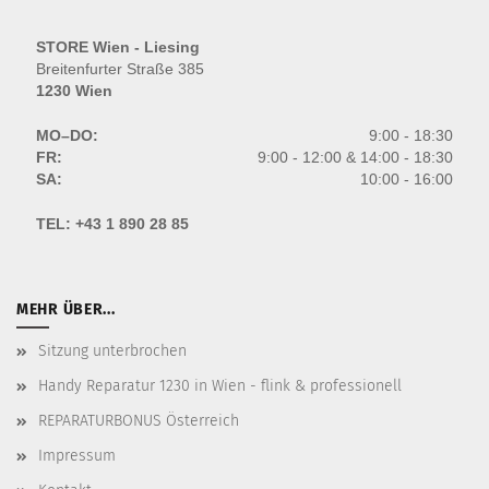
STORE Wien - Liesing
Breitenfurter Straße 385
1230 Wien
MO–DO:
9:00 - 18:30
FR:
9:00 - 12:00 & 14:00 - 18:30
SA:
10:00 - 16:00
TEL:
+43 1 890 28 85
MEHR ÜBER...
Sitzung unterbrochen
Handy Reparatur 1230 in Wien - flink & professionell
REPARATURBONUS Österreich
Impressum