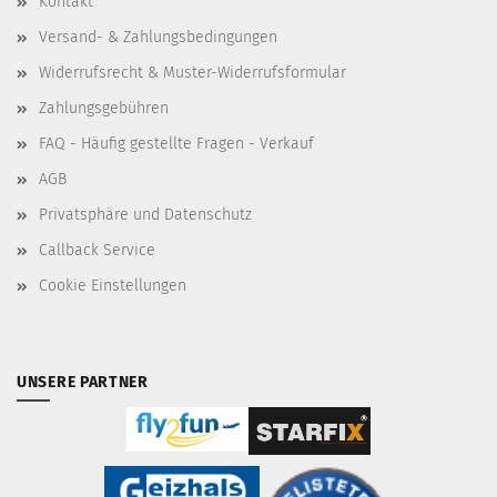
Kontakt
Versand- & Zahlungsbedingungen
Widerrufsrecht & Muster-Widerrufsformular
Zahlungsgebühren
FAQ - Häufig gestellte Fragen - Verkauf
AGB
Privatsphäre und Datenschutz
Callback Service
Cookie Einstellungen
UNSERE PARTNER