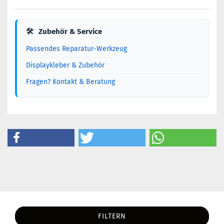
🛠
Zubehör & Service
Passendes Reparatur-Werkzeug
Displaykleber & Zubehör
Fragen? Kontakt & Beratung
FILTERN