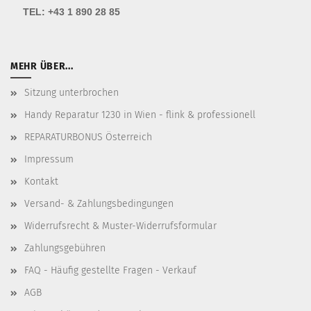
TEL:
+43 1 890 28 85
MEHR ÜBER...
Sitzung unterbrochen
Handy Reparatur 1230 in Wien - flink & professionell
REPARATURBONUS Österreich
Impressum
Kontakt
Versand- & Zahlungsbedingungen
Widerrufsrecht & Muster-Widerrufsformular
Zahlungsgebühren
FAQ - Häufig gestellte Fragen - Verkauf
AGB