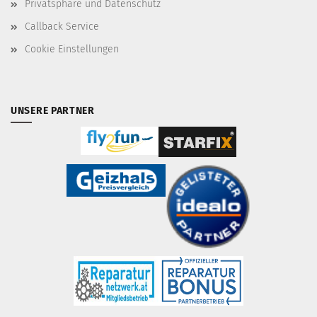
Privatsphäre und Datenschutz
Callback Service
Cookie Einstellungen
UNSERE PARTNER