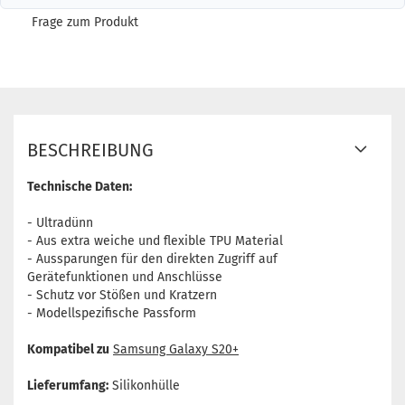
Frage zum Produkt
BESCHREIBUNG
Technische Daten:
- Ultradünn
- Aus extra weiche und flexible TPU Material
- Aussparungen für den direkten Zugriff auf
Gerätefunktionen und Anschlüsse
- Schutz vor Stößen und Kratzern
- Modellspezifische Passform
Kompatibel zu
Samsung Galaxy S20+
Lieferumfang:
Silikonhülle