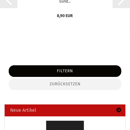
sung...
8,90 EUR
FILTERN
ZURÜCKSETZEN
Neue Artikel