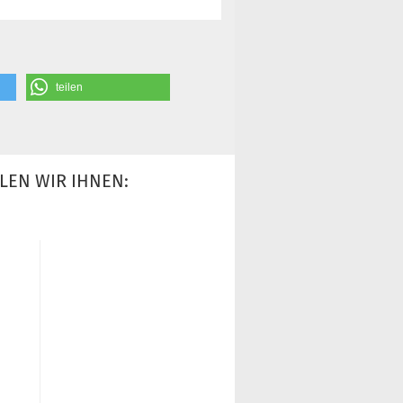
teilen
LEN WIR IHNEN: