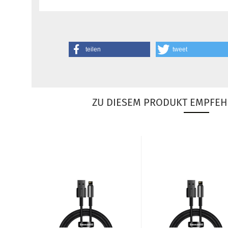
teilen
tweet
ZU DIESEM PRODUKT EMPFEH