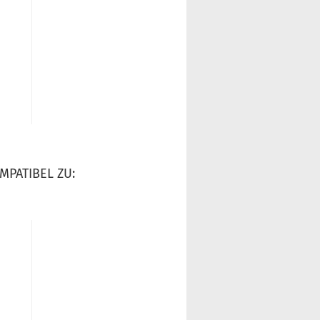
MPATIBEL ZU: