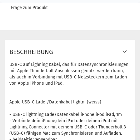
Frage zum Produkt
BESCHREIBUNG
USB-C auf Lighning Kabel, das für Datensynchronisierungen
mit Apple Thunderbolt Anschlüssen genutzt werden kann,
als auch in Verbindung mit USB-C Netzsteckern zum Laden
von Apple iPhone und iPad.
Apple USB-C Lade-/Datenkabel lightni (weiss)
- USB-C lightning Lade/Datenkabel iPhone iPod iPad, 1m
- Verbinde dein iPhone,dein iPad oder deinen iPod mit
Lightning Connector mit deinem USB-C oder Thunderbolt 3
(USB-C) fähigen Mac zum Synchronisieren und Aufladen.
- beidseitig verwendbar