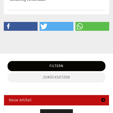
FILTERN
ZURÜCKSETZEN
Neue Artikel