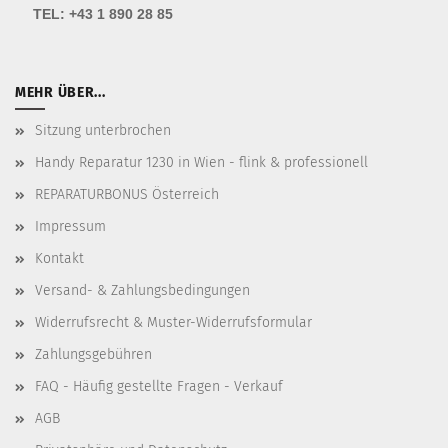
TEL:
+43 1 890 28 85
MEHR ÜBER...
Sitzung unterbrochen
Handy Reparatur 1230 in Wien - flink & professionell
REPARATURBONUS Österreich
Impressum
Kontakt
Versand- & Zahlungsbedingungen
Widerrufsrecht & Muster-Widerrufsformular
Zahlungsgebühren
FAQ - Häufig gestellte Fragen - Verkauf
AGB