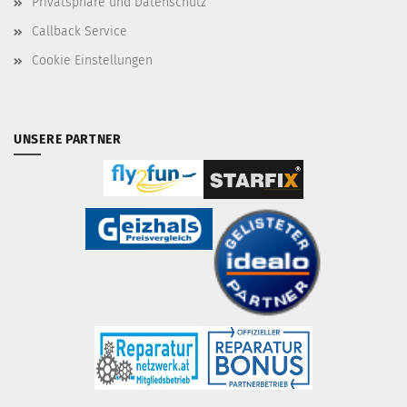
Privatsphäre und Datenschutz
Callback Service
Cookie Einstellungen
UNSERE PARTNER