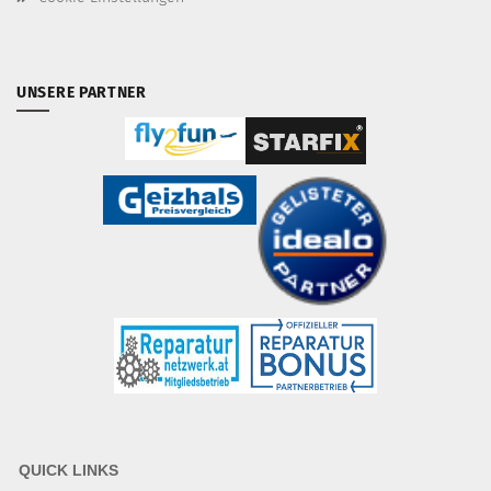
UNSERE PARTNER
QUICK LINKS