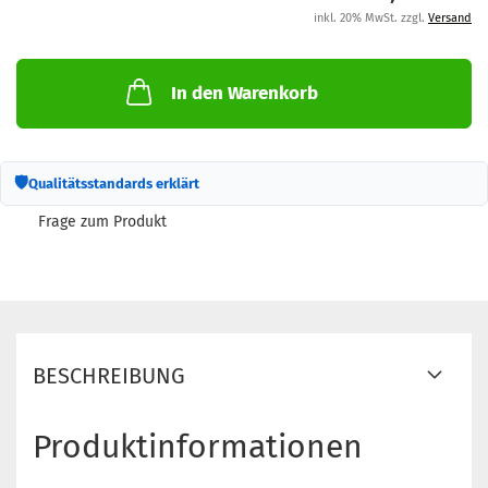
inkl. 20% MwSt. zzgl.
Versand
In den Warenkorb
🛡
Qualitätsstandards erklärt
Frage zum Produkt
BESCHREIBUNG
Produktinformationen