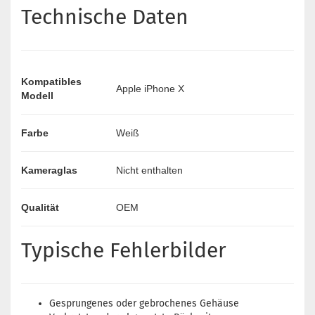
Technische Daten
Kompatibles
Apple iPhone X
Modell
Farbe
Weiß
Kameraglas
Nicht enthalten
Qualität
OEM
Typische Fehlerbilder
Gesprungenes oder gebrochenes Gehäuse