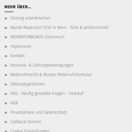
MEHR ÜBER...
Sitzung unterbrochen
Handy Reparatur 1230 in Wien - flink & professionell
REPARATURBONUS Österreich
Impressum
Kontakt
Versand- & Zahlungsbedingungen
Widerrufsrecht & Muster-Widerrufsformular
Zahlungsgebühren
FAQ - Häufig gestellte Fragen - Verkauf
AGB
Privatsphäre und Datenschutz
Callback Service
Cookie Einstellungen