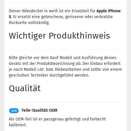
Dieser Akkudeckel in weiß ist ein Ersatzteil für
Apple iPhone
X
. Er ersetzt eine gebrochene, gerissene oder verkratzte
Rückseite vollständig.
Wichtiger Produkthinweis
Bitte gleiche vor dem Kauf Modell und Ausführung deines
Geräts mit der Produktbezeichnung ab. Der Einbau erfordert
je nach Modell Löt- bzw. Klebearbeiten und sollte von einem
geschulten Techniker durchgeführt werden.
Qualität
Teile-Qualität: OEM
Als OEM-Teil ist er passgenau gefertigt und farbecht
kalibriert.