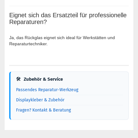
Eignet sich das Ersatzteil für professionelle
Reparaturen?
Ja, das Rückglas eignet sich ideal für Werkstätten und
Reparaturtechniker.
🛠
Zubehör & Service
Passendes Reparatur-Werkzeug
Displaykleber & Zubehör
Fragen? Kontakt & Beratung