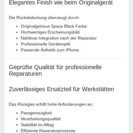
Elegantes Finish wie beim Originalgerät
Die Rückabdeckung überzeugt durch:
Originalgetreue Space Black Farbe
Hochwertiges Erscheinungsbild
Nahtlose Integration nach der Reparatur
Professionelle Geräteoptik
Passende Ästhetik zum iPhone
Geprüfte Qualität für professionelle
Reparaturen
Zuverlässiges Ersatzteil für Werkstätten
Das Rückglas erfüllt hohe Anforderungen an:
Passgenauigkeit
Verarbeitungsqualität
Stabilität im Alltag
Effiziente Reparaturprozesse