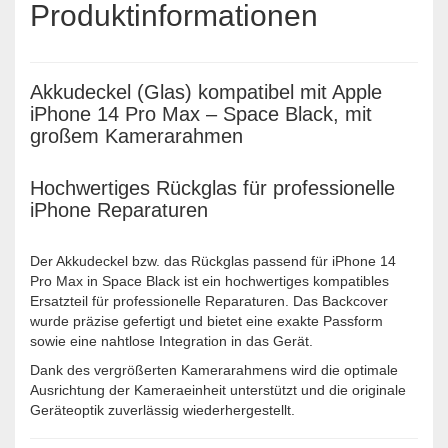
Produktinformationen
Akkudeckel (Glas) kompatibel mit Apple
iPhone 14 Pro Max – Space Black, mit
großem Kamerarahmen
Hochwertiges Rückglas für professionelle
iPhone Reparaturen
Der Akkudeckel bzw. das Rückglas passend für iPhone 14
Pro Max in Space Black ist ein hochwertiges kompatibles
Ersatzteil für professionelle Reparaturen. Das Backcover
wurde präzise gefertigt und bietet eine exakte Passform
sowie eine nahtlose Integration in das Gerät.
Dank des vergrößerten Kamerarahmens wird die optimale
Ausrichtung der Kameraeinheit unterstützt und die originale
Geräteoptik zuverlässig wiederhergestellt.