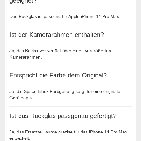
geeignet?
Das Rückglas ist passend für Apple iPhone 14 Pro Max.
Ist der Kamerarahmen enthalten?
Ja, das Backcover verfügt über einen vergrößerten
Kamerarahmen.
Entspricht die Farbe dem Original?
Ja, die Space Black Farbgebung sorgt für eine originale
Geräteoptik.
Ist das Rückglas passgenau gefertigt?
Ja, das Ersatzteil wurde präzise für das iPhone 14 Pro Max
entwickelt.