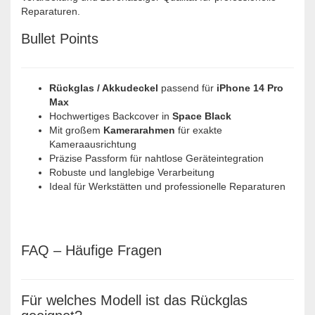
Reparaturen.
Bullet Points
Rückglas / Akkudeckel
passend für
iPhone 14 Pro
Max
Hochwertiges Backcover in
Space Black
Mit großem
Kamerarahmen
für exakte
Kameraausrichtung
Präzise Passform für nahtlose Geräteintegration
Robuste und langlebige Verarbeitung
Ideal für Werkstätten und professionelle Reparaturen
FAQ – Häufige Fragen
Für welches Modell ist das Rückglas