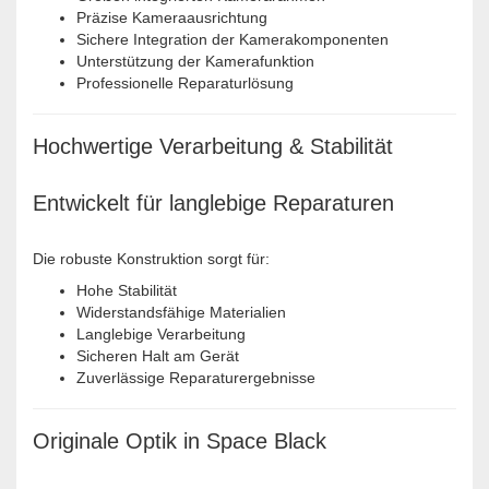
Präzise Kameraausrichtung
Sichere Integration der Kamerakomponenten
Unterstützung der Kamerafunktion
Professionelle Reparaturlösung
Hochwertige Verarbeitung & Stabilität
Entwickelt für langlebige Reparaturen
Die robuste Konstruktion sorgt für:
Hohe Stabilität
Widerstandsfähige Materialien
Langlebige Verarbeitung
Sicheren Halt am Gerät
Zuverlässige Reparaturergebnisse
Originale Optik in Space Black