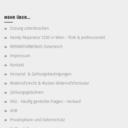
MEHR ÜBER...
Sitzung unterbrochen
Handy Reparatur 1230 in Wien - flink & professionell
REPARATURBONUS Österreich
Impressum
Kontakt
Versand- & Zahlungsbedingungen
Widerrufsrecht & Muster-Widerrufsformular
Zahlungsgebühren
FAQ - Häufig gestellte Fragen - Verkauf
AGB
Privatsphäre und Datenschutz