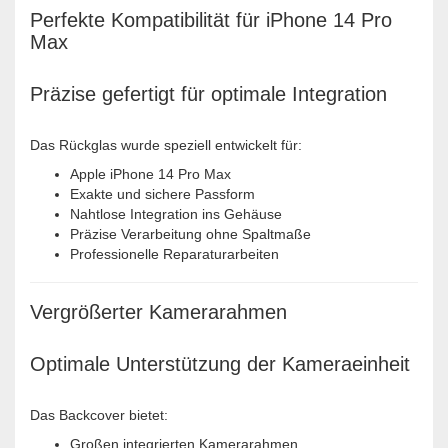
Perfekte Kompatibilität für iPhone 14 Pro
Max
Präzise gefertigt für optimale Integration
Das Rückglas wurde speziell entwickelt für:
Apple iPhone 14 Pro Max
Exakte und sichere Passform
Nahtlose Integration ins Gehäuse
Präzise Verarbeitung ohne Spaltmaße
Professionelle Reparaturarbeiten
Vergrößerter Kamerarahmen
Optimale Unterstützung der Kameraeinheit
Das Backcover bietet:
Großen integrierten Kamerarahmen