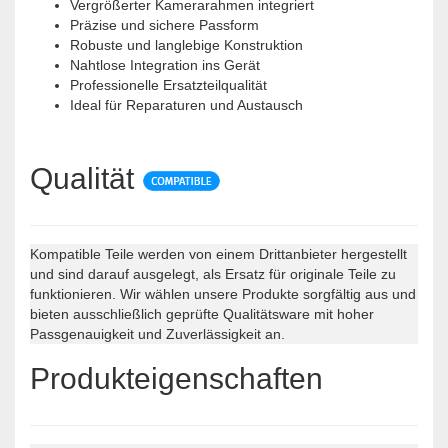
Vergrößerter Kamerarahmen integriert
Präzise und sichere Passform
Robuste und langlebige Konstruktion
Nahtlose Integration ins Gerät
Professionelle Ersatzteilqualität
Ideal für Reparaturen und Austausch
Qualität
Kompatible Teile werden von einem Drittanbieter hergestellt
und sind darauf ausgelegt, als Ersatz für originale Teile zu
funktionieren. Wir wählen unsere Produkte sorgfältig aus und
bieten ausschließlich geprüfte Qualitätsware mit hoher
Passgenauigkeit und Zuverlässigkeit an.
Produkteigenschaften