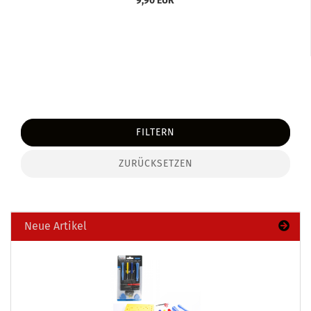
9,90 EUR
FILTERN
ZURÜCKSETZEN
Neue Artikel