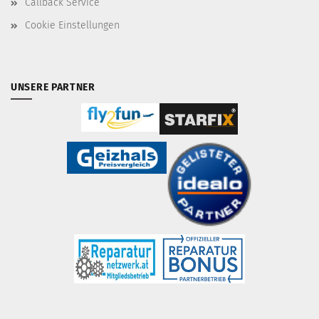
Callback Service
Cookie Einstellungen
UNSERE PARTNER