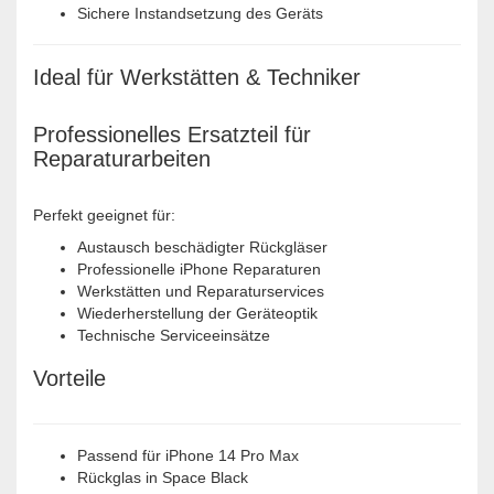
Sichere Instandsetzung des Geräts
Ideal für Werkstätten & Techniker
Professionelles Ersatzteil für
Reparaturarbeiten
Perfekt geeignet für:
Austausch beschädigter Rückgläser
Professionelle iPhone Reparaturen
Werkstätten und Reparaturservices
Wiederherstellung der Geräteoptik
Technische Serviceeinsätze
Vorteile
Passend für iPhone 14 Pro Max
Rückglas in Space Black