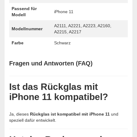
Passend für
iPhone 11
Modell
A2111, A2221, A2223, A2160,
Modellnummer
A2215, A2217
Farbe
Schwarz
Fragen und Antworten (FAQ)
Ist das Rückglas mit
iPhone 11 kompatibel?
Ja, dieses
Rückglas ist kompatibel mit iPhone 11
und
speziell dafür entwickelt.