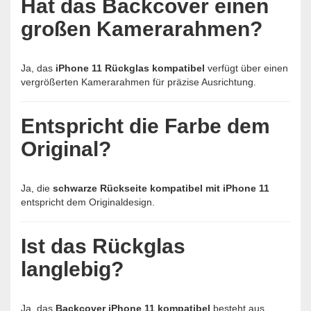
Hat das Backcover einen
großen Kamerarahmen?
Ja, das
iPhone 11 Rückglas kompatibel
verfügt über einen
vergrößerten Kamerarahmen für präzise Ausrichtung.
Entspricht die Farbe dem
Original?
Ja, die
schwarze Rückseite kompatibel mit iPhone 11
entspricht dem Originaldesign.
Ist das Rückglas
langlebig?
Ja, das
Backcover iPhone 11 kompatibel
besteht aus