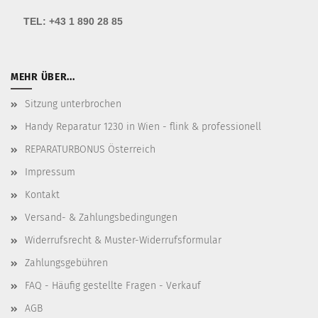
TEL:
+43 1 890 28 85
MEHR ÜBER...
Sitzung unterbrochen
Handy Reparatur 1230 in Wien - flink & professionell
REPARATURBONUS Österreich
Impressum
Kontakt
Versand- & Zahlungsbedingungen
Widerrufsrecht & Muster-Widerrufsformular
Zahlungsgebühren
FAQ - Häufig gestellte Fragen - Verkauf
AGB