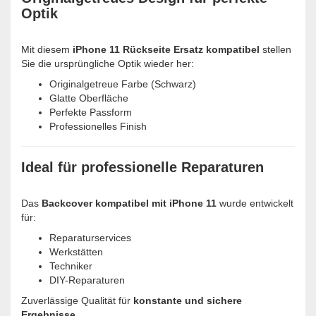
Optik
Mit diesem
iPhone 11 Rückseite Ersatz kompatibel
stellen
Sie die ursprüngliche Optik wieder her:
Originalgetreue Farbe (Schwarz)
Glatte Oberfläche
Perfekte Passform
Professionelles Finish
Ideal für professionelle Reparaturen
Das
Backcover kompatibel mit iPhone 11
wurde entwickelt
für:
Reparaturservices
Werkstätten
Techniker
DIY-Reparaturen
Zuverlässige Qualität für
konstante und sichere
Ergebnisse
.