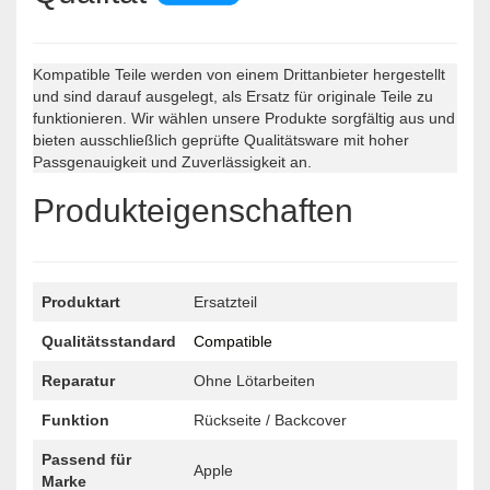
Kompatible Teile werden von einem Drittanbieter hergestellt
und sind darauf ausgelegt, als Ersatz für originale Teile zu
funktionieren. Wir wählen unsere Produkte sorgfältig aus und
bieten ausschließlich geprüfte Qualitätsware mit hoher
Passgenauigkeit und Zuverlässigkeit an.
Produkteigenschaften
Produktart
Ersatzteil
Qualitätsstandard
Compatible
Reparatur
Ohne Lötarbeiten
Funktion
Rückseite / Backcover
Passend für
Apple
Marke