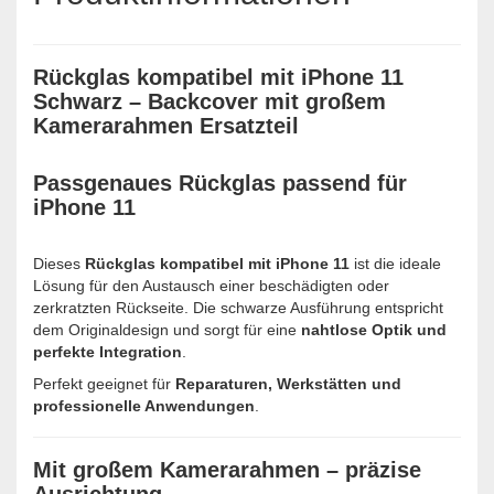
Rückglas kompatibel mit iPhone 11
Schwarz – Backcover mit großem
Kamerarahmen Ersatzteil
Passgenaues Rückglas passend für
iPhone 11
Dieses
Rückglas kompatibel mit iPhone 11
ist die ideale
Lösung für den Austausch einer beschädigten oder
zerkratzten Rückseite. Die schwarze Ausführung entspricht
dem Originaldesign und sorgt für eine
nahtlose Optik und
perfekte Integration
.
Perfekt geeignet für
Reparaturen, Werkstätten und
professionelle Anwendungen
.
Mit großem Kamerarahmen – präzise