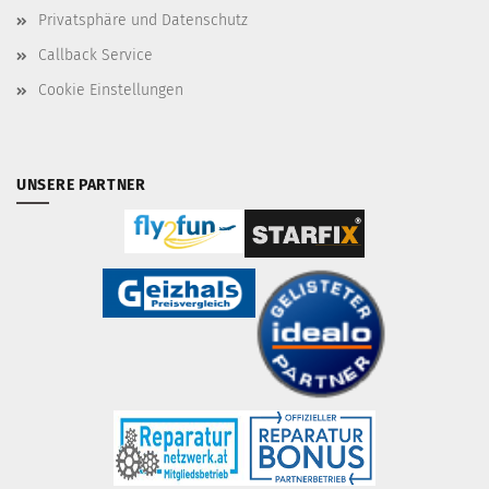
Privatsphäre und Datenschutz
Callback Service
Cookie Einstellungen
UNSERE PARTNER