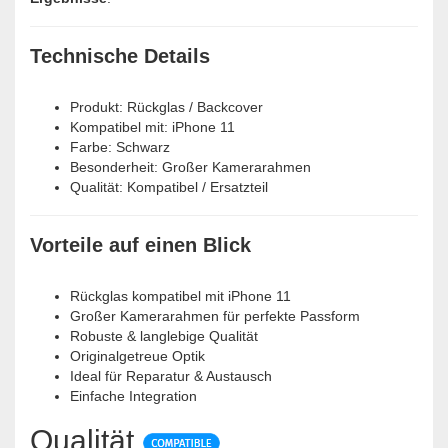
Technische Details
Produkt: Rückglas / Backcover
Kompatibel mit: iPhone 11
Farbe: Schwarz
Besonderheit: Großer Kamerarahmen
Qualität: Kompatibel / Ersatzteil
Vorteile auf einen Blick
Rückglas kompatibel mit iPhone 11
Großer Kamerarahmen für perfekte Passform
Robuste & langlebige Qualität
Originalgetreue Optik
Ideal für Reparatur & Austausch
Einfache Integration
Qualität