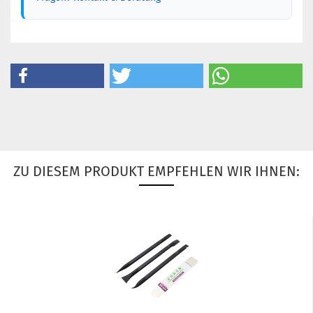
ZU DIESEM PRODUKT EMPFEHLEN WIR IHNEN: