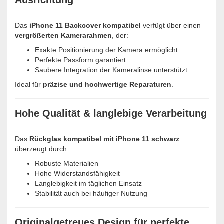
Ausrichtung
Das
iPhone 11 Backcover kompatibel
verfügt über einen
vergrößerten Kamerarahmen
, der:
Exakte Positionierung der Kamera ermöglicht
Perfekte Passform garantiert
Saubere Integration der Kameralinse unterstützt
Ideal für
präzise und hochwertige Reparaturen
.
Hohe Qualität & langlebige Verarbeitung
Das
Rückglas kompatibel mit iPhone 11 schwarz
überzeugt durch:
Robuste Materialien
Hohe Widerstandsfähigkeit
Langlebigkeit im täglichen Einsatz
Stabilität auch bei häufiger Nutzung
Originalgetreues Design für perfekte