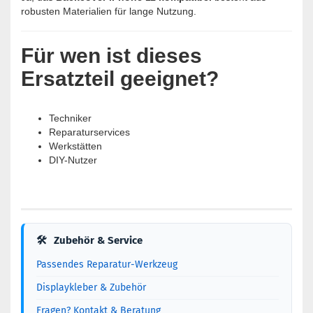
robusten Materialien für lange Nutzung.
Für wen ist dieses
Ersatzteil geeignet?
Techniker
Reparaturservices
Werkstätten
DIY-Nutzer
🛠
Zubehör & Service
Passendes Reparatur-Werkzeug
Displaykleber & Zubehör
Fragen? Kontakt & Beratung