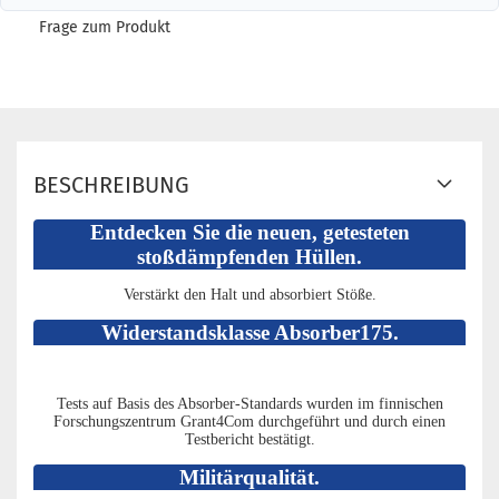
Frage zum Produkt
BESCHREIBUNG
Entdecken Sie die neuen, getesteten
stoßdämpfenden Hüllen.
Verstärkt den Halt und absorbiert Stöße.
Widerstandsklasse Absorber175.
Tests auf Basis des Absorber-Standards wurden im finnischen
Forschungszentrum Grant4Com durchgeführt und durch einen
Testbericht bestätigt.
Militärqualität.