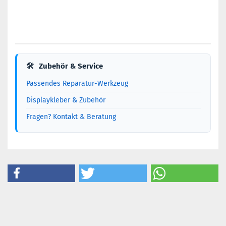
🛠
Zubehör & Service
Passendes Reparatur-Werkzeug
Displaykleber & Zubehör
Fragen? Kontakt & Beratung