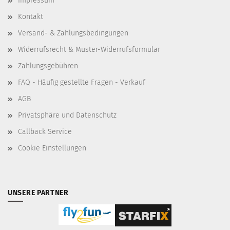
Impressum
Kontakt
Versand- & Zahlungsbedingungen
Widerrufsrecht & Muster-Widerrufsformular
Zahlungsgebühren
FAQ - Häufig gestellte Fragen - Verkauf
AGB
Privatsphäre und Datenschutz
Callback Service
Cookie Einstellungen
UNSERE PARTNER