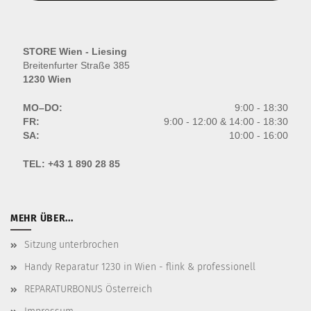
STORE Wien - Liesing
Breitenfurter Straße 385
1230 Wien
MO–DO:
9:00 - 18:30
FR:
9:00 - 12:00 & 14:00 - 18:30
SA:
10:00 - 16:00
TEL:
+43 1 890 28 85
MEHR ÜBER...
Sitzung unterbrochen
Handy Reparatur 1230 in Wien - flink & professionell
REPARATURBONUS Österreich