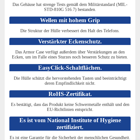
Das Gehäuse hat strenge Tests gemäß dem Militärstandard (MIL-
STD-810G 516.7) bestanden.
Wellen mit hohem Grip
Die Struktur der Hülle verbessert den Halt des Telefons.
Verstärkter Eckenschutz.
Das Armor Case verfügt außerdem über Verstärkungen an den
Ecken, um im Falle eines Sturzes noch besseren Schutz zu bieten.
EasyClick-Schaltflächen.
Die Hülle schützt die hervorstehenden Tasten und beeinträchtigt
deren Empfindlichkeit nicht.
RoHS-Zertifikat.
Es bestätigt, dass das Produkt keine Schwermetalle enthält und den
EU-Richtlinien entspricht.
Es ist vom National Institute of Hygiene
zertifiziert.
Es ist eine Garantie für die Sicherheit der menschlichen Gesundheit.