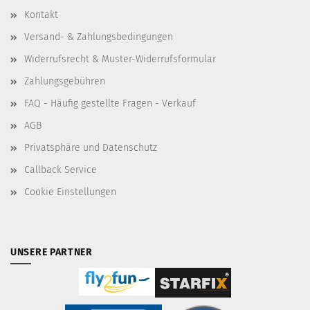
Kontakt
Versand- & Zahlungsbedingungen
Widerrufsrecht & Muster-Widerrufsformular
Zahlungsgebühren
FAQ - Häufig gestellte Fragen - Verkauf
AGB
Privatsphäre und Datenschutz
Callback Service
Cookie Einstellungen
UNSERE PARTNER