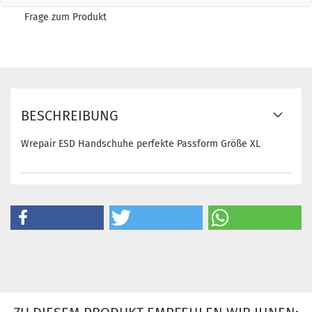
Frage zum Produkt
BESCHREIBUNG
Wrepair ESD Handschuhe perfekte Passform Größe XL