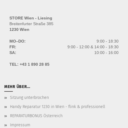
STORE Wien - Liesing
Breitenfurter Straße 385
1230 Wien
MO–DO:
9:00 - 18:30
FR:
9:00 - 12:00 & 14:00 - 18:30
SA:
10:00 - 16:00
TEL:
+43 1 890 28 85
MEHR ÜBER...
Sitzung unterbrochen
Handy Reparatur 1230 in Wien - flink & professionell
REPARATURBONUS Österreich
Impressum