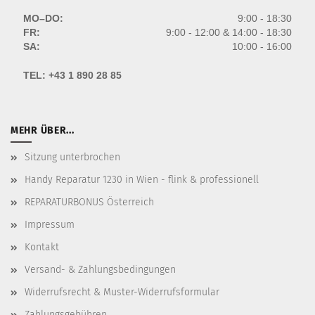
MO–DO:
9:00 - 18:30
FR:
9:00 - 12:00 & 14:00 - 18:30
SA:
10:00 - 16:00
TEL:
+43 1 890 28 85
MEHR ÜBER...
Sitzung unterbrochen
Handy Reparatur 1230 in Wien - flink & professionell
REPARATURBONUS Österreich
Impressum
Kontakt
Versand- & Zahlungsbedingungen
Widerrufsrecht & Muster-Widerrufsformular
Zahlungsgebühren