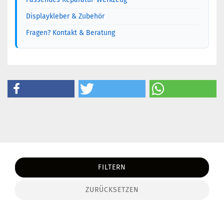
Displaykleber & Zubehör
Fragen? Kontakt & Beratung
FILTERN
ZURÜCKSETZEN