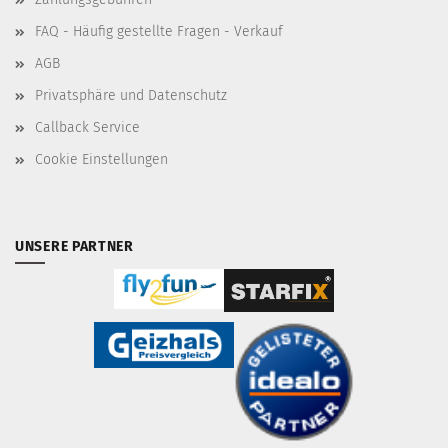
FAQ - Häufig gestellte Fragen - Verkauf
AGB
Privatsphäre und Datenschutz
Callback Service
Cookie Einstellungen
UNSERE PARTNER