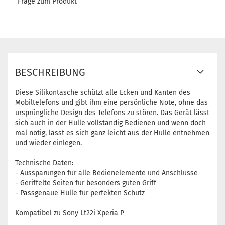
Frage zum Produkt
BESCHREIBUNG
Diese Silikontasche schützt alle Ecken und Kanten des
Mobiltelefons und gibt ihm eine persönliche Note, ohne das
ursprüngliche Design des Telefons zu stören. Das Gerät lässt
sich auch in der Hülle vollständig Bedienen und wenn doch
mal nötig, lässt es sich ganz leicht aus der Hülle entnehmen
und wieder einlegen.
Technische Daten:
- Aussparungen für alle Bedienelemente und Anschlüsse
- Geriffelte Seiten für besonders guten Griff
- Passgenaue Hülle für perfekten Schutz
Kompatibel zu Sony Lt22i Xperia P