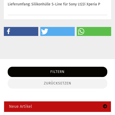
Lieferumfang: Silikonhülle S-Line für Sony Lt22i Xperia P
FILTERN
ZURÜCKSETZEN
Neue Artikel