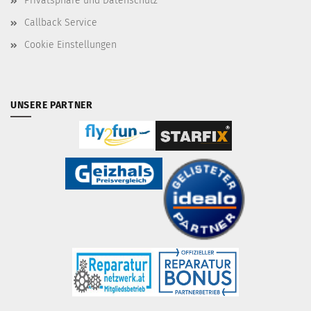
Privatsphäre und Datenschutz
Callback Service
Cookie Einstellungen
UNSERE PARTNER