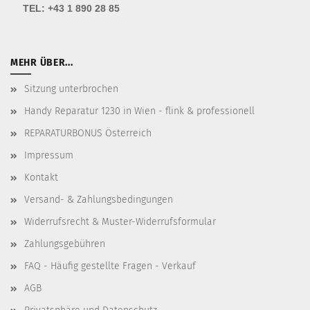
TEL:
+43 1 890 28 85
MEHR ÜBER...
Sitzung unterbrochen
Handy Reparatur 1230 in Wien - flink & professionell
REPARATURBONUS Österreich
Impressum
Kontakt
Versand- & Zahlungsbedingungen
Widerrufsrecht & Muster-Widerrufsformular
Zahlungsgebühren
FAQ - Häufig gestellte Fragen - Verkauf
AGB