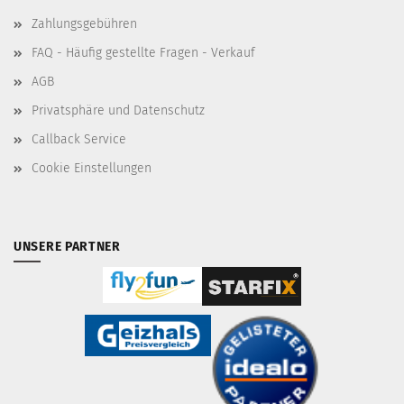
Zahlungsgebühren
FAQ - Häufig gestellte Fragen - Verkauf
AGB
Privatsphäre und Datenschutz
Callback Service
Cookie Einstellungen
UNSERE PARTNER