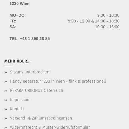
1230 Wien
MO–DO:
9:00 - 18:30
FR:
9:00 - 12:00 & 14:00 - 18:30
SA:
10:00 - 16:00
TEL:
+43 1 890 28 85
MEHR ÜBER...
Sitzung unterbrochen
Handy Reparatur 1230 in Wien - flink & professionell
REPARATURBONUS Österreich
Impressum
Kontakt
Versand- & Zahlungsbedingungen
Widerrufsrecht & Muster-Widerrufsformular