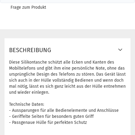
Frage zum Produkt
BESCHREIBUNG
Diese Silikontasche schützt alle Ecken und Kanten des
Mobiltelefons und gibt ihm eine persönliche Note, ohne das
ursprüngliche Design des Telefons zu stören. Das Gerät lässt
sich auch in der Hülle vollständig Bedienen und wenn doch
mal nötig, lässt es sich ganz leicht aus der Hülle entnehmen
und wieder einlegen.
Technische Daten:
- Aussparungen für alle Bedienelemente und Anschlüsse
- Geriffelte Seiten für besonders guten Griff
- Passgenaue Hülle für perfekten Schutz