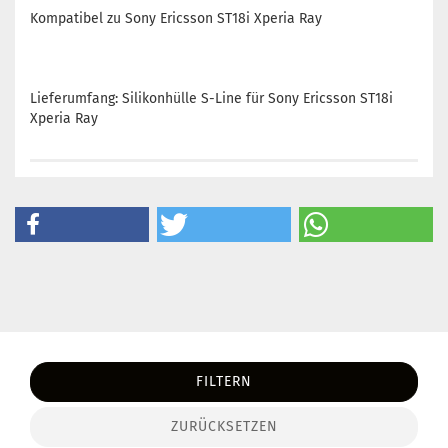
Kompatibel zu Sony Ericsson ST18i Xperia Ray
Lieferumfang: Silikonhülle S-Line für Sony Ericsson ST18i
Xperia Ray
FILTERN
ZURÜCKSETZEN