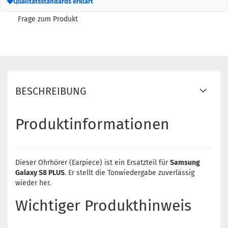
🛡
Qualitätsstandards erklärt
Frage zum Produkt
BESCHREIBUNG
Produktinformationen
Dieser Ohrhörer (Earpiece) ist ein Ersatzteil für
Samsung
Galaxy S8 PLUS
. Er stellt die Tonwiedergabe zuverlässig
wieder her.
Wichtiger Produkthinweis