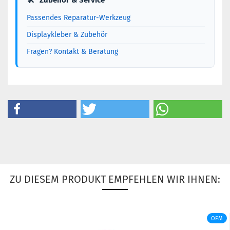
Passendes Reparatur-Werkzeug
Displaykleber & Zubehör
Fragen? Kontakt & Beratung
ZU DIESEM PRODUKT EMPFEHLEN WIR IHNEN:
OEM