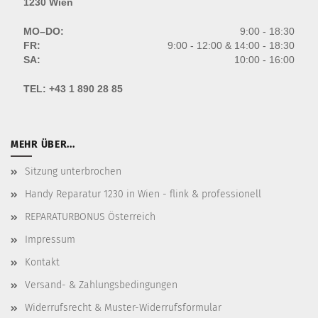
1230 Wien
MO–DO:
9:00 - 18:30
FR:
9:00 - 12:00 & 14:00 - 18:30
SA:
10:00 - 16:00
TEL:
+43 1 890 28 85
MEHR ÜBER...
Sitzung unterbrochen
Handy Reparatur 1230 in Wien - flink & professionell
REPARATURBONUS Österreich
Impressum
Kontakt
Versand- & Zahlungsbedingungen
Widerrufsrecht & Muster-Widerrufsformular