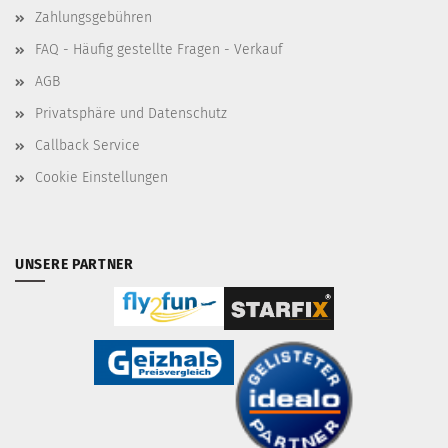
Zahlungsgebühren
FAQ - Häufig gestellte Fragen - Verkauf
AGB
Privatsphäre und Datenschutz
Callback Service
Cookie Einstellungen
UNSERE PARTNER