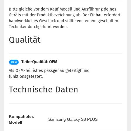
Bitte gleiche vor dem Kauf Modell und Ausführung deines
Geräts mit der Produktbezeichnung ab. Der Einbau erfordert
handwerkliches Geschick und sollte von einem geschulten
Techniker durchgeführt werden.
Qualität
Teile-Qualität: OEM
Als OEM-Teil ist es passgenau gefertigt und
funktionsgetestet.
Technische Daten
Kompatibles
Samsung Galaxy S8 PLUS
Modell