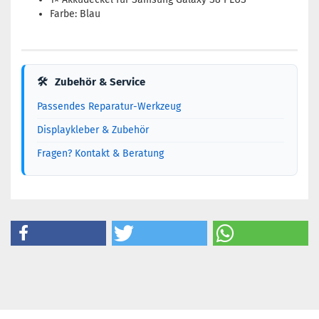
Farbe: Blau
🛠
Zubehör & Service
Passendes Reparatur-Werkzeug
Displaykleber & Zubehör
Fragen? Kontakt & Beratung