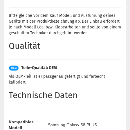
Bitte gleiche vor dem Kauf Modell und Ausführung deines
Geräts mit der Produktbezeichnung ab. Der Einbau erfordert
je nach Modell Löt- bzw. Klebearbeiten und sollte von einem
geschulten Techniker durchgeführt werden.
Qualität
Teile-Qualität: OEM
Als OEM-Teil ist er passgenau gefertigt und farbecht
kalibriert.
Technische Daten
Kompatibles
Samsung Galaxy S8 PLUS
Modell