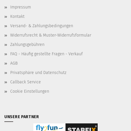
Impressum
Kontakt
Versand- & Zahlungsbedingungen
Widerrufsrecht & Muster-Widerrufsformular
Zahlungsgebühren
FAQ - Häufig gestellte Fragen - Verkauf
AGB
Privatsphäre und Datenschutz
Callback Service
Cookie Einstellungen
UNSERE PARTNER