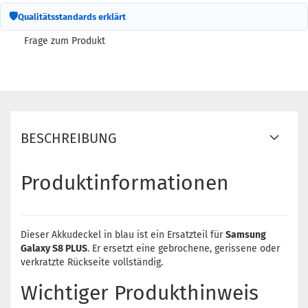
🛡
Qualitätsstandards erklärt
Frage zum Produkt
BESCHREIBUNG
Produktinformationen
Dieser Akkudeckel in blau ist ein Ersatzteil für
Samsung
Galaxy S8 PLUS
. Er ersetzt eine gebrochene, gerissene oder
verkratzte Rückseite vollständig.
Wichtiger Produkthinweis