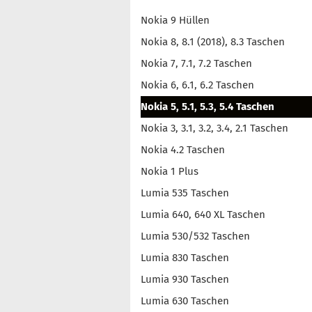
Nokia 9 Hüllen
Nokia 8, 8.1 (2018), 8.3 Taschen
Nokia 7, 7.1, 7.2 Taschen
Nokia 6, 6.1, 6.2 Taschen
Nokia 5, 5.1, 5.3, 5.4 Taschen
Nokia 3, 3.1, 3.2, 3.4, 2.1 Taschen
Nokia 4.2 Taschen
Nokia 1 Plus
Lumia 535 Taschen
Lumia 640, 640 XL Taschen
Lumia 530/532 Taschen
Lumia 830 Taschen
Lumia 930 Taschen
Lumia 630 Taschen