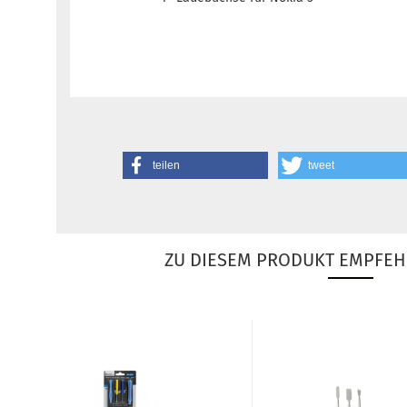
teilen
tweet
ZU DIESEM PRODUKT EMPFEH