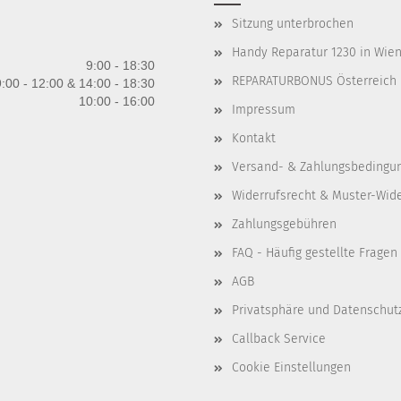
Sitzung unterbrochen
Handy Reparatur 1230 in Wien 
9:00 - 18:30
REPARATURBONUS Österreich
:00 - 12:00 & 14:00 - 18:30
10:00 - 16:00
Impressum
Kontakt
Versand- & Zahlungsbedingu
Widerrufsrecht & Muster-Wid
Zahlungsgebühren
FAQ - Häufig gestellte Fragen
AGB
Privatsphäre und Datenschut
Callback Service
Cookie Einstellungen