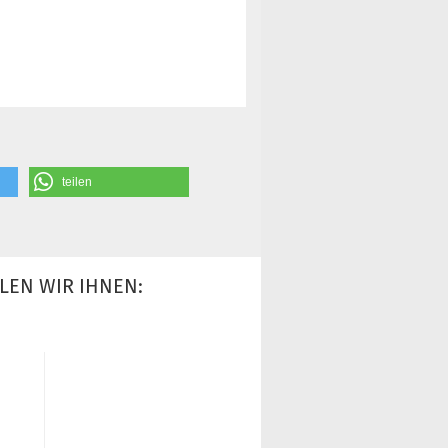
teilen
LEN WIR IHNEN: