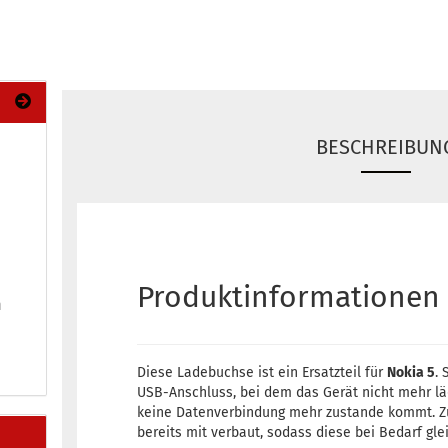
BESCHREIBUN
Produktinformationen
m
Diese Ladebuchse ist ein Ersatzteil für
Nokia 5
. 
USB-Anschluss, bei dem das Gerät nicht mehr läd
keine Datenverbindung mehr zustande kommt. Zu
bereits mit verbaut, sodass diese bei Bedarf gle