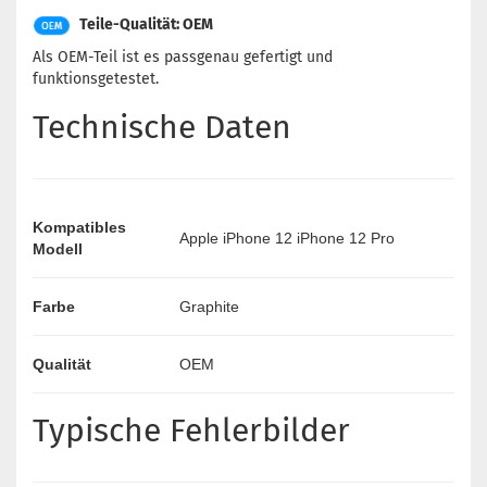
Teile-Qualität: OEM
Als OEM-Teil ist es passgenau gefertigt und
funktionsgetestet.
Technische Daten
Kompatibles
Apple iPhone 12 iPhone 12 Pro
Modell
Farbe
Graphite
Qualität
OEM
Typische Fehlerbilder