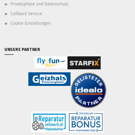
Privatsphäre und Datenschutz
Callback Service
Cookie Einstellungen
UNSERE PARTNER