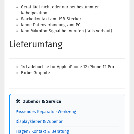
Gerät lädt nicht oder nur bei bestimmter
Kabelposition
Wackelkontakt am USB-Stecker
Keine Datenverbindung zum PC
Kein Mikrofon-Signal bei Anrufen (falls verbaut)
Lieferumfang
1× Ladebuchse für Apple iPhone 12 iPhone 12 Pro
Farbe: Graphite
🛠
Zubehör & Service
Passendes Reparatur-Werkzeug
Displaykleber & Zubehör
Fragen? Kontakt & Beratung