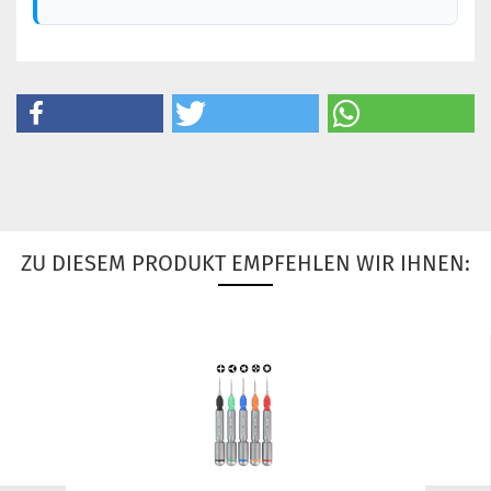
ZU DIESEM PRODUKT EMPFEHLEN WIR IHNEN: