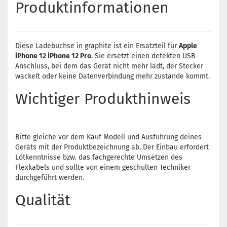
Produktinformationen
Diese Ladebuchse in graphite ist ein Ersatzteil für
Apple
iPhone 12 iPhone 12 Pro
. Sie ersetzt einen defekten USB-
Anschluss, bei dem das Gerät nicht mehr lädt, der Stecker
wackelt oder keine Datenverbindung mehr zustande kommt.
Wichtiger Produkthinweis
Bitte gleiche vor dem Kauf Modell und Ausführung deines
Geräts mit der Produktbezeichnung ab. Der Einbau erfordert
Lötkenntnisse bzw. das fachgerechte Umsetzen des
Flexkabels und sollte von einem geschulten Techniker
durchgeführt werden.
Qualität