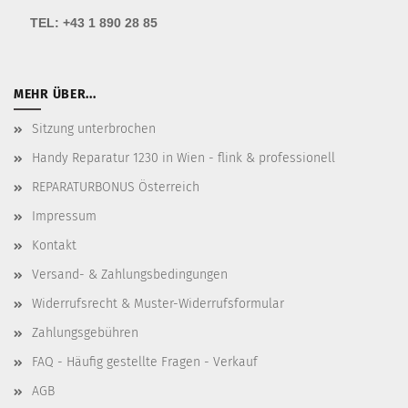
TEL:
+43 1 890 28 85
MEHR ÜBER...
Sitzung unterbrochen
Handy Reparatur 1230 in Wien - flink & professionell
REPARATURBONUS Österreich
Impressum
Kontakt
Versand- & Zahlungsbedingungen
Widerrufsrecht & Muster-Widerrufsformular
Zahlungsgebühren
FAQ - Häufig gestellte Fragen - Verkauf
AGB