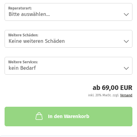
Reparaturart:
Weitere Schäden:
Weitere Services:
ab 69,00 EUR
inkl. 20% MwSt. zzgl.
Versand
In den Warenkorb