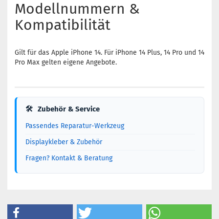
Modellnummern &
Kompatibilität
Gilt für das Apple iPhone 14. Für iPhone 14 Plus, 14 Pro und 14
Pro Max gelten eigene Angebote.
🛠
Zubehör & Service
Passendes Reparatur-Werkzeug
Displaykleber & Zubehör
Fragen? Kontakt & Beratung