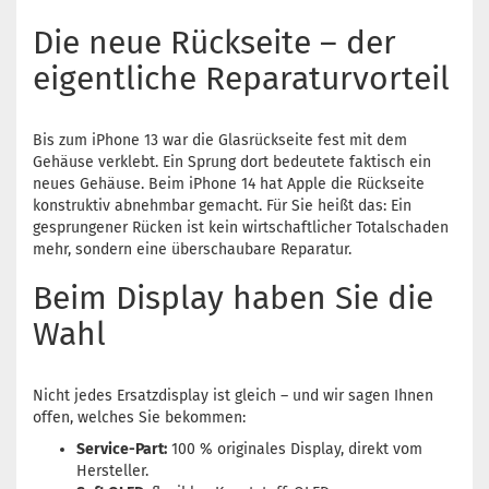
Die neue Rückseite – der
eigentliche Reparaturvorteil
Bis zum iPhone 13 war die Glasrückseite fest mit dem
Gehäuse verklebt. Ein Sprung dort bedeutete faktisch ein
neues Gehäuse. Beim iPhone 14 hat Apple die Rückseite
konstruktiv abnehmbar gemacht. Für Sie heißt das: Ein
gesprungener Rücken ist kein wirtschaftlicher Totalschaden
mehr, sondern eine überschaubare Reparatur.
Beim Display haben Sie die
Wahl
Nicht jedes Ersatzdisplay ist gleich – und wir sagen Ihnen
offen, welches Sie bekommen:
Service-Part:
100 % originales Display, direkt vom
Hersteller.