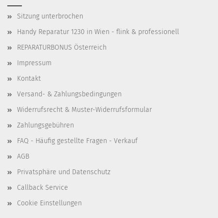
Sitzung unterbrochen
Handy Reparatur 1230 in Wien - flink & professionell
REPARATURBONUS Österreich
Impressum
Kontakt
Versand- & Zahlungsbedingungen
Widerrufsrecht & Muster-Widerrufsformular
Zahlungsgebühren
FAQ - Häufig gestellte Fragen - Verkauf
AGB
Privatsphäre und Datenschutz
Callback Service
Cookie Einstellungen