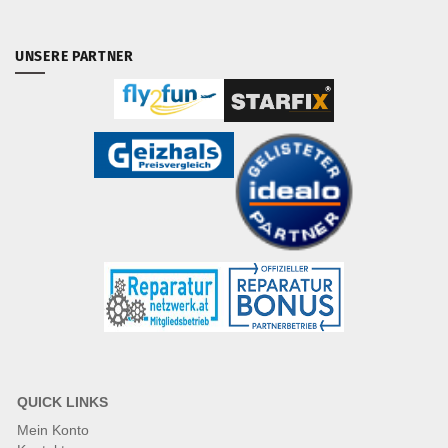
UNSERE PARTNER
QUICK LINKS
Mein Konto