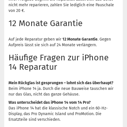
nicht mehr reparieren, zahlen Sie lediglich eine Pauschale
von 20 €.
12 Monate Garantie
Auf jede Reparatur geben wir
12 Monate Garantie
. Gegen
Aufpreis lässt sie sich auf 24 Monate verlängern.
Häufige Fragen zur iPhone
14 Reparatur
Mein Rückglas ist gesprungen – lohnt sich das überhaupt?
Beim iPhone 14 ja. Durch die neue Bauweise tauschen wir
nur das Glas, nicht das ganze Gehäuse.
Was unterscheidet das iPhone 14 vom 14 Pro?
Das iPhone 14 hat die klassische Notch und ein 60-Hz-
Display, das Pro Dynamic Island und ProMotion. Die
Ersatzteile sind verschieden.