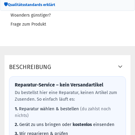
🛡
Qualitätsstandards erklärt
Woanders günstiger?
Frage zum Produkt
BESCHREIBUNG
Reparatur-Service – kein Versandartikel
Du bestellst hier eine Reparatur, keinen Artikel zum
Zusenden. So einfach läuft es:
1.
Reparatur wählen & bestellen
(du zahlst noch
nichts)
2.
Gerät zu uns bringen oder
kostenlos
einsenden
3.
Wir reparieren & prüfen