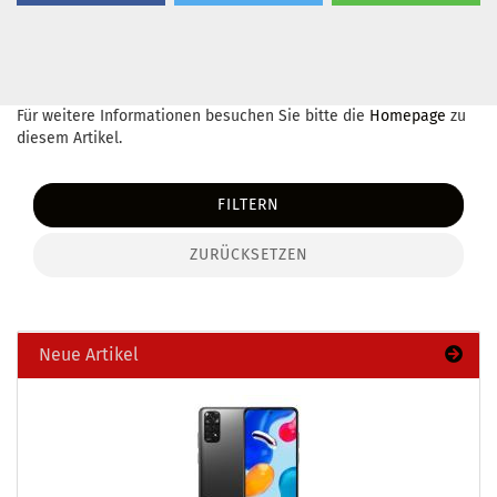
Für weitere Informationen besuchen Sie bitte die
Homepage
zu
diesem Artikel.
FILTERN
ZURÜCKSETZEN
Neue Artikel