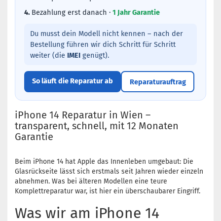
4.
Bezahlung erst danach ·
1 Jahr Garantie
Du musst dein Modell nicht kennen – nach der
Bestellung führen wir dich Schritt für Schritt
weiter (die
IMEI
genügt).
So läuft die Reparatur ab
Reparaturauftrag
iPhone 14 Reparatur in Wien –
transparent, schnell, mit 12 Monaten
Garantie
Beim iPhone 14 hat Apple das Innenleben umgebaut: Die
Glasrückseite lässt sich erstmals seit Jahren wieder einzeln
abnehmen. Was bei älteren Modellen eine teure
Komplettreparatur war, ist hier ein überschaubarer Eingriff.
Was wir am iPhone 14