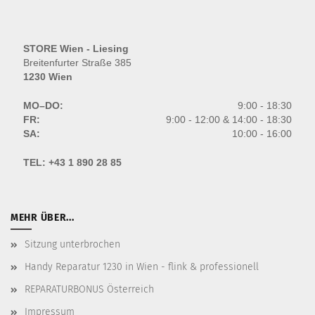
STORE Wien - Liesing
Breitenfurter Straße 385
1230 Wien
MO–DO:
9:00 - 18:30
FR:
9:00 - 12:00 & 14:00 - 18:30
SA:
10:00 - 16:00
TEL:
+43 1 890 28 85
MEHR ÜBER...
Sitzung unterbrochen
Handy Reparatur 1230 in Wien - flink & professionell
REPARATURBONUS Österreich
Impressum