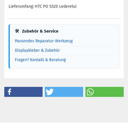
Lieferumfang: HTC PO S520 Lederetui
🛠
Zubehör & Service
Passendes Reparatur-Werkzeug
Displaykleber & Zubehör
Fragen? Kontakt & Beratung