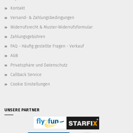
Kontakt
Versand- & Zahlungsbedingungen
Widerrufsrecht & Muster-Widerrufsformular
Zahlungsgebühren
FAQ - Häufig gestellte Fragen - Verkauf
AGB
Privatsphäre und Datenschutz
Callback Service
Cookie Einstellungen
UNSERE PARTNER