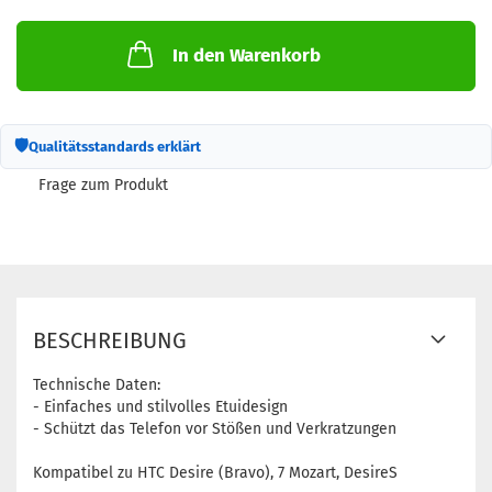
In den Warenkorb
🛡
Qualitätsstandards erklärt
Frage zum Produkt
BESCHREIBUNG
Technische Daten:
- Einfaches und stilvolles Etuidesign
- Schützt das Telefon vor Stößen und Verkratzungen
Kompatibel zu HTC Desire (Bravo), 7 Mozart, DesireS