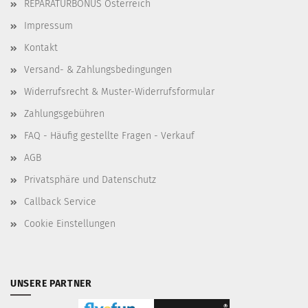
REPARATURBONUS Österreich
Impressum
Kontakt
Versand- & Zahlungsbedingungen
Widerrufsrecht & Muster-Widerrufsformular
Zahlungsgebühren
FAQ - Häufig gestellte Fragen - Verkauf
AGB
Privatsphäre und Datenschutz
Callback Service
Cookie Einstellungen
UNSERE PARTNER