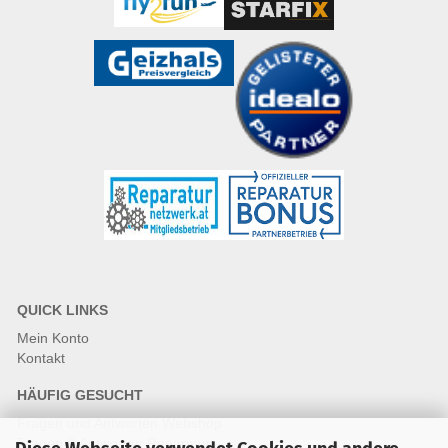
QUICK LINKS
Mein Konto
Kontakt
HÄUFIG GESUCHT
Fragen und Antworten Webshop
Fragen & Antworten Reparatur