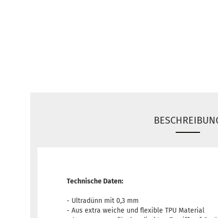
BESCHREIBUN
Technische Daten:
- Ultradünn mit 0,3 mm
- Aus extra weiche und flexible TPU Material