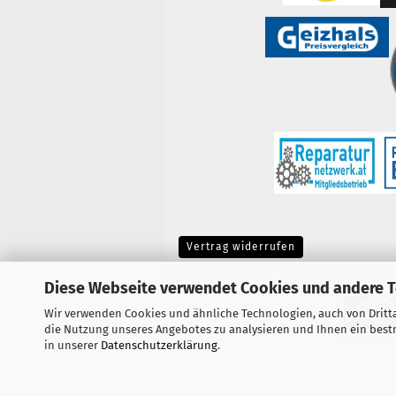
Vertrag widerrufen
Diese Webseite verwendet Cookies und andere 
Wir verwenden Cookies und ähnliche Technologien, auch von Dritta
die Nutzung unseres Angebotes zu analysieren und Ihnen ein bestm
in unserer
Datenschutzerklärung
.