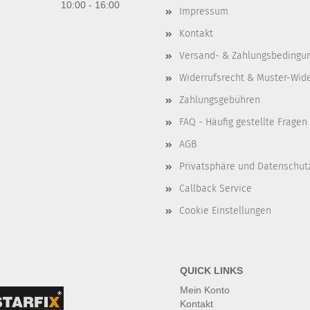
10:00 - 16:00
Impressum
Kontakt
Versand- & Zahlungsbedingu
Widerrufsrecht & Muster-Wid
Zahlungsgebühren
FAQ - Häufig gestellte Fragen
AGB
Privatsphäre und Datenschut
Callback Service
Cookie Einstellungen
QUICK LINKS
Mein Konto
Kontakt