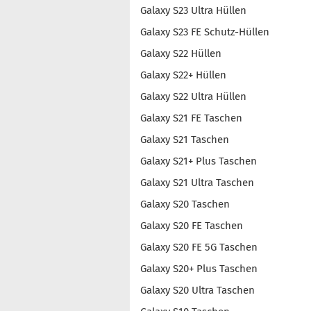
Galaxy S23 Ultra Hüllen
Galaxy S23 FE Schutz-Hüllen
Galaxy S22 Hüllen
Galaxy S22+ Hüllen
Galaxy S22 Ultra Hüllen
Galaxy S21 FE Taschen
Galaxy S21 Taschen
Galaxy S21+ Plus Taschen
Galaxy S21 Ultra Taschen
Galaxy S20 Taschen
Galaxy S20 FE Taschen
Galaxy S20 FE 5G Taschen
Galaxy S20+ Plus Taschen
Galaxy S20 Ultra Taschen