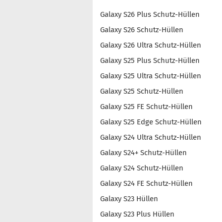
Galaxy S26 Plus Schutz-Hüllen
Galaxy S26 Schutz-Hüllen
Galaxy S26 Ultra Schutz-Hüllen
Galaxy S25 Plus Schutz-Hüllen
Galaxy S25 Ultra Schutz-Hüllen
Galaxy S25 Schutz-Hüllen
Galaxy S25 FE Schutz-Hüllen
Galaxy S25 Edge Schutz-Hüllen
Galaxy S24 Ultra Schutz-Hüllen
Galaxy S24+ Schutz-Hüllen
Galaxy S24 Schutz-Hüllen
Galaxy S24 FE Schutz-Hüllen
Galaxy S23 Hüllen
Galaxy S23 Plus Hüllen