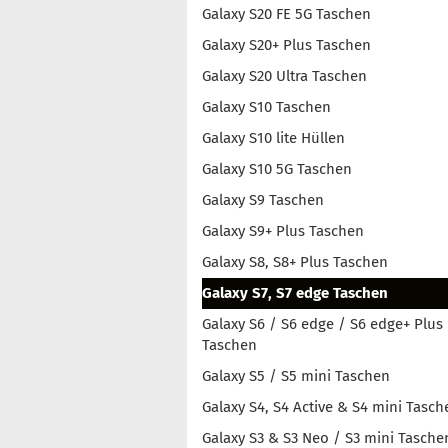
Galaxy S20 FE 5G Taschen
Galaxy S20+ Plus Taschen
Galaxy S20 Ultra Taschen
Galaxy S10 Taschen
Galaxy S10 lite Hüllen
Galaxy S10 5G Taschen
Galaxy S9 Taschen
Galaxy S9+ Plus Taschen
Galaxy S8, S8+ Plus Taschen
Galaxy S7, S7 edge Taschen
Galaxy S6 / S6 edge / S6 edge+ Plus
Taschen
Galaxy S5 / S5 mini Taschen
Galaxy S4, S4 Active & S4 mini Tasch
Galaxy S3 & S3 Neo / S3 mini Tasche