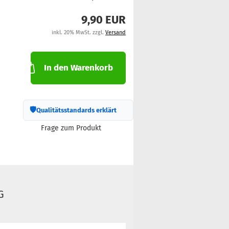
9,90 EUR
inkl. 20% MwSt. zzgl.
Versand
In den Warenkorb
🛡
Qualitätsstandards erklärt
Frage zum Produkt
G