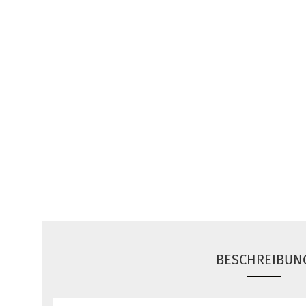
BESCHREIBUN