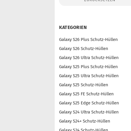
Konto erstellen
Passwort vergessen?
KATEGORIEN
Galaxy S26 Plus Schutz-Hüllen
Galaxy S26 Schutz-Hüllen
Galaxy S26 Ultra Schutz-Hüllen
Galaxy S25 Plus Schutz-Hüllen
Galaxy S25 Ultra Schutz-Hüllen
Galaxy S25 Schutz-Hüllen
Galaxy S25 FE Schutz-Hüllen
Galaxy S25 Edge Schutz-Hüllen
Galaxy S24 Ultra Schutz-Hüllen
Galaxy S24+ Schutz-Hüllen
Galaxy S24 Schutz-Hüllen