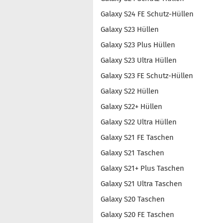
Galaxy S24 FE Schutz-Hüllen
Galaxy S23 Hüllen
Galaxy S23 Plus Hüllen
Galaxy S23 Ultra Hüllen
Galaxy S23 FE Schutz-Hüllen
Galaxy S22 Hüllen
Galaxy S22+ Hüllen
Galaxy S22 Ultra Hüllen
Galaxy S21 FE Taschen
Galaxy S21 Taschen
Galaxy S21+ Plus Taschen
Galaxy S21 Ultra Taschen
Galaxy S20 Taschen
Galaxy S20 FE Taschen