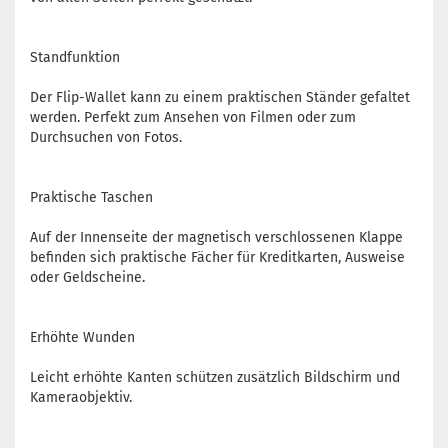
Standfunktion
Der Flip-Wallet kann zu einem praktischen Ständer gefaltet
werden. Perfekt zum Ansehen von Filmen oder zum
Durchsuchen von Fotos.
Praktische Taschen
Auf der Innenseite der magnetisch verschlossenen Klappe
befinden sich praktische Fächer für Kreditkarten, Ausweise
oder Geldscheine.
Erhöhte Wunden
Leicht erhöhte Kanten schützen zusätzlich Bildschirm und
Kameraobjektiv.