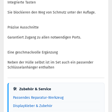
Integrierte Tasten
Sie blockieren den Weg von Schmutz unter der Auflage.
Präzise Ausschnitte
Garantiert Zugang zu allen notwendigen Ports.
Eine geschmackvolle Ergänzung
Neben der Hülle selbst ist im Set auch ein passender
Schlüsselanhänger enthalten
🛠
Zubehör & Service
Passendes Reparatur-Werkzeug
Displaykleber & Zubehör