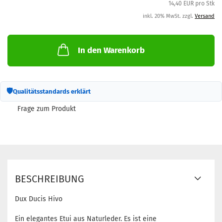
14,40 EUR pro Stk
inkl. 20% MwSt. zzgl.
Versand
In den Warenkorb
🛡
Qualitätsstandards erklärt
Frage zum Produkt
BESCHREIBUNG
Dux Ducis Hivo
Ein elegantes Etui aus Naturleder. Es ist eine