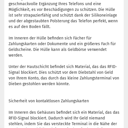
geschmackvolle Ergänzung Ihres Telefons und eine
Möglichkeit, es vor Beschädigungen zu schützen. Die Hülle
ist sehr strapazierfähig und schützt dank der Silikoneinlage
und der abgestaubten Polsterung das Telefon perfekt, wenn
es auf den Boden fällt.
Im Inneren der Hülle befinden sich Fächer für
Zahlungskarten oder Dokumente und ein größeres Fach für
Geldscheine. Die Hülle kann als Geldbörse verwendet
werden.
Unter der Hautschicht befindet sich Material, das das RFID-
Signal blockiert. Dies schützt vor dem Diebstahl von Geld
von Ihrem Konto, das durch das kleine Zahlungsterminal von
Dieben gestohlen werden könnte.
Sicherheit von kontaktlosen Zahlungskarten
Im Inneren des Gehäuses befindet sich ein Material, das das
RFID-Signal blockiert. Dadurch wird Ihr Geld niemand
stehlen, indem Sie das versteckte Terminal in die Nähe der