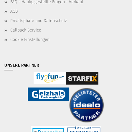
FAQ - Häufig gestellte Fragen - Verkauf
AGB
Privatsphäre und Datenschutz
Callback Service
Cookie Einstellungen
UNSERE PARTNER