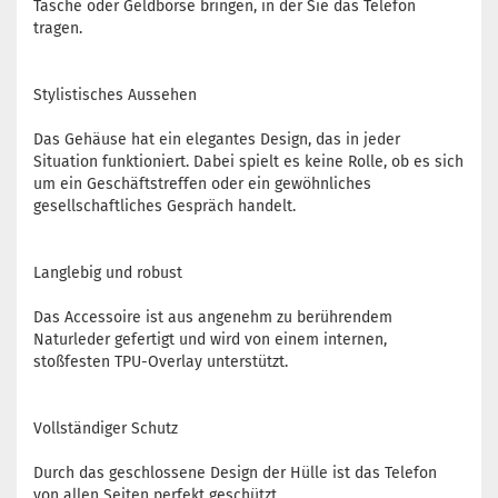
Tasche oder Geldbörse bringen, in der Sie das Telefon
tragen.
Stylistisches Aussehen
Das Gehäuse hat ein elegantes Design, das in jeder
Situation funktioniert. Dabei spielt es keine Rolle, ob es sich
um ein Geschäftstreffen oder ein gewöhnliches
gesellschaftliches Gespräch handelt.
Langlebig und robust
Das Accessoire ist aus angenehm zu berührendem
Naturleder gefertigt und wird von einem internen,
stoßfesten TPU-Overlay unterstützt.
Vollständiger Schutz
Durch das geschlossene Design der Hülle ist das Telefon
von allen Seiten perfekt geschützt.