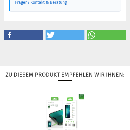
Fragen? Kontakt & Beratung
ZU DIESEM PRODUKT EMPFEHLEN WIR IHNEN: