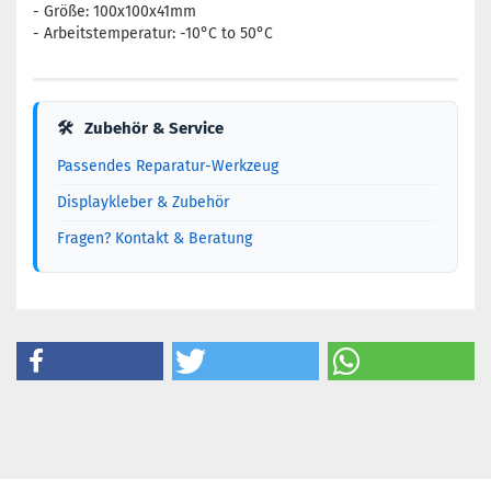
- Größe: 100x100x41mm
- Arbeitstemperatur: -10°C to 50°C
🛠
Zubehör & Service
Passendes Reparatur-Werkzeug
Displaykleber & Zubehör
Fragen? Kontakt & Beratung