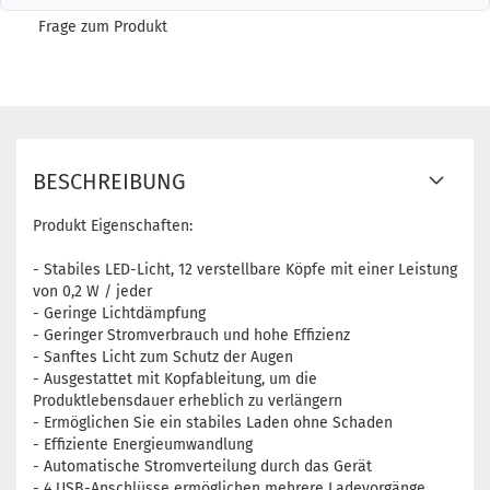
Frage zum Produkt
BESCHREIBUNG
Produkt Eigenschaften:
- Stabiles LED-Licht, 12 verstellbare Köpfe mit einer Leistung
von 0,2 W / jeder
- Geringe Lichtdämpfung
- Geringer Stromverbrauch und hohe Effizienz
- Sanftes Licht zum Schutz der Augen
- Ausgestattet mit Kopfableitung, um die
Produktlebensdauer erheblich zu verlängern
- Ermöglichen Sie ein stabiles Laden ohne Schaden
- Effiziente Energieumwandlung
- Automatische Stromverteilung durch das Gerät
- 4 USB-Anschlüsse ermöglichen mehrere Ladevorgänge