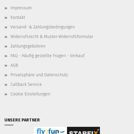
Impressum
Kontakt
Versand- & Zahlungsbedingungen
Widerrufsrecht & Muster-Widerrufsformular
Zahlungsgebühren
FAQ - Häufig gestellte Fragen - Verkauf
AGB
Privatsphäre und Datenschutz
Callback Service
Cookie Einstellungen
UNSERE PARTNER