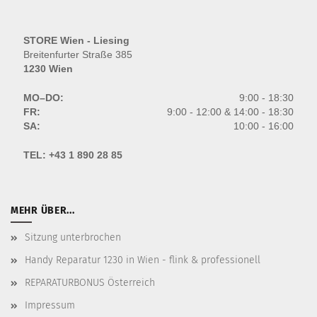
STORE Wien - Liesing
Breitenfurter Straße 385
1230 Wien
MO–DO:
9:00 - 18:30
FR:
9:00 - 12:00 & 14:00 - 18:30
SA:
10:00 - 16:00
TEL:
+43 1 890 28 85
MEHR ÜBER...
Sitzung unterbrochen
Handy Reparatur 1230 in Wien - flink & professionell
REPARATURBONUS Österreich
Impressum