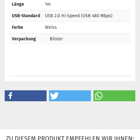
Länge
1m
USB-Standard
USB 2.0 Hi-Speed (USB 480 Mbps)
Farbe
Weiss
Verpackung
Blister
ZU DIESEM PRODUKT EMPFEHLEN WIR IHNEN: