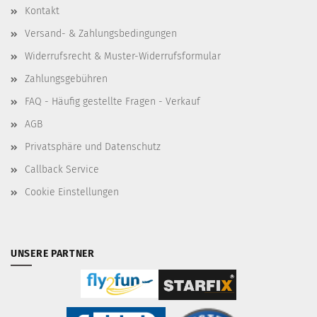
Kontakt
Versand- & Zahlungsbedingungen
Widerrufsrecht & Muster-Widerrufsformular
Zahlungsgebühren
FAQ - Häufig gestellte Fragen - Verkauf
AGB
Privatsphäre und Datenschutz
Callback Service
Cookie Einstellungen
UNSERE PARTNER