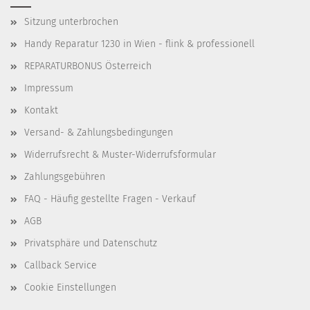
Sitzung unterbrochen
Handy Reparatur 1230 in Wien - flink & professionell
REPARATURBONUS Österreich
Impressum
Kontakt
Versand- & Zahlungsbedingungen
Widerrufsrecht & Muster-Widerrufsformular
Zahlungsgebühren
FAQ - Häufig gestellte Fragen - Verkauf
AGB
Privatsphäre und Datenschutz
Callback Service
Cookie Einstellungen