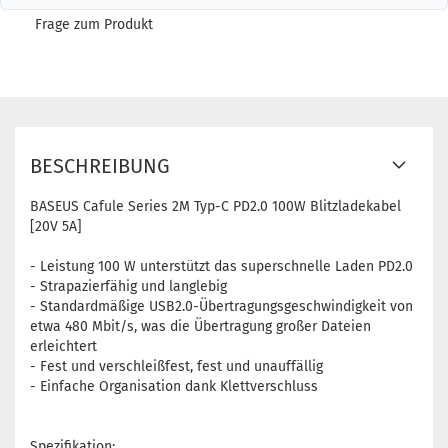
Frage zum Produkt
BESCHREIBUNG
BASEUS Cafule Series 2M Typ-C PD2.0 100W Blitzladekabel
[20V 5A]
- Leistung 100 W unterstützt das superschnelle Laden PD2.0
- Strapazierfähig und langlebig
- Standardmäßige USB2.0-Übertragungsgeschwindigkeit von
etwa 480 Mbit/s, was die Übertragung großer Dateien
erleichtert
- Fest und verschleißfest, fest und unauffällig
- Einfache Organisation dank Klettverschluss
Spezifikation: