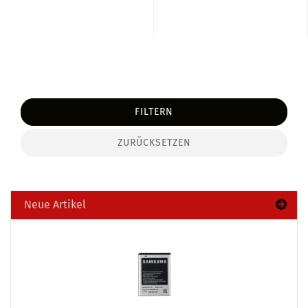
FILTERN
ZURÜCKSETZEN
Neue Artikel