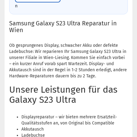
n
Samsung Galaxy S23 Ultra Reparatur in
Wien
Ob gesprungenes Display, schwacher Akku oder defekte
Ladebuchse: Wir reparieren Ihr Samsung Galaxy S23 Ultra in
unserer Filiale in Wien-Liesing. Kommen Sie einfach vorbei
– ein kurzer Anruf vorab spart Wartezeit. Display- und
Akkutausch sind in der Regel in 1–2 Stunden erledigt, andere
Hardware-Reparaturen dauern bis zu 2 Tage.
Unsere Leistungen für das
Galaxy S23 Ultra
Displayreparatur – wir bieten mehrere Ersatzteil-
Qualitätsstufen an, von Original bis Compatible
Akkutausch
Ladebuchse