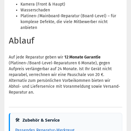
Kamera (Front & Haupt)
Wasserschaden
Platinen-/Mainboard-Reparatur (Board-Level) – für
komplexe Defekte, die viele Mitbewerber nicht
anbieten
Ablauf
Auf jede Reparatur geben wir
12 Monate Garantie
(Platinen-/Board-Level-Reparaturen 6 Monate), gegen
Aufpreis verlängerbar auf 24 Monate. Ist Ihr Gerät nicht
reparabel, verrechnen wir eine Pauschale von 20 €.
Alternativ zum persönlichen Vorbeikommen bieten wir
Abhol- und Lieferservice mit Voranmeldung sowie Versand-
Reparatur an.
🛠
Zubehör & Service
Passendes Reparatur-Werkzeug