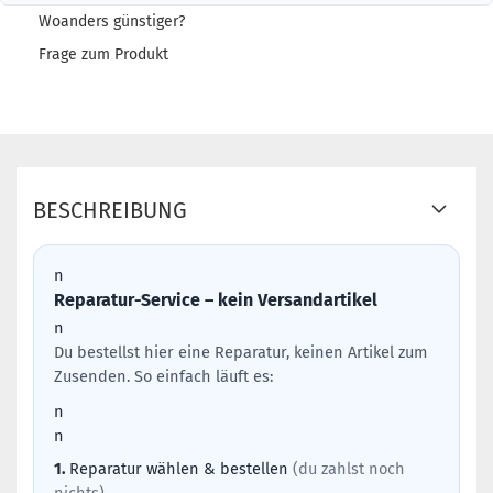
Woanders günstiger?
Frage zum Produkt
BESCHREIBUNG
n
Reparatur-Service – kein Versandartikel
n
Du bestellst hier eine Reparatur, keinen Artikel zum
Zusenden. So einfach läuft es:
n
n
1.
Reparatur wählen & bestellen
(du zahlst noch