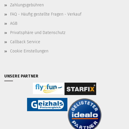
Zahlungsgebühren
FAQ - Häufig gestellte Fragen - Verkauf
AGB
Privatsphäre und Datenschutz
Callback Service
Cookie Einstellungen
UNSERE PARTNER