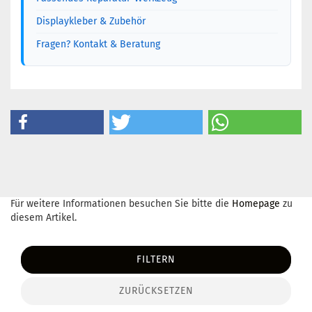
Displaykleber & Zubehör
Fragen? Kontakt & Beratung
Für weitere Informationen besuchen Sie bitte die
Homepage
zu
diesem Artikel.
FILTERN
ZURÜCKSETZEN