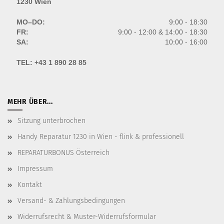
1230 Wien
MO–DO:
9:00 - 18:30
FR:
9:00 - 12:00 & 14:00 - 18:30
SA:
10:00 - 16:00
TEL:
+43 1 890 28 85
MEHR ÜBER...
Sitzung unterbrochen
Handy Reparatur 1230 in Wien - flink & professionell
REPARATURBONUS Österreich
Impressum
Kontakt
Versand- & Zahlungsbedingungen
Widerrufsrecht & Muster-Widerrufsformular