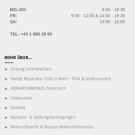
MO–DO:
9:00 - 18:30
FR:
9:00 - 12:00 & 14:00 - 18:30
SA:
10:00 - 16:00
TEL:
+43 1 890 28 85
MEHR ÜBER...
Sitzung unterbrochen
Handy Reparatur 1230 in Wien - flink & professionell
REPARATURBONUS Österreich
Impressum
Kontakt
Versand- & Zahlungsbedingungen
Widerrufsrecht & Muster-Widerrufsformular