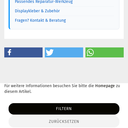
Passendes Reparatur-Werkzeug
Displaykleber & Zubehör
Fragen? Kontakt & Beratung
Für weitere Informationen besuchen Sie bitte die
Homepage
zu
diesem Artikel.
FILTERN
ZURÜCKSETZEN