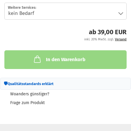
Weitere Services:
ab 39,00 EUR
inkl. 20% MwSt. zzgl.
Versand
In den Warenkorb
🛡
Qualitätsstandards erklärt
Woanders günstiger?
Frage zum Produkt