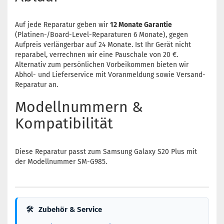
Auf jede Reparatur geben wir
12 Monate Garantie
(Platinen-/Board-Level-Reparaturen 6 Monate), gegen
Aufpreis verlängerbar auf 24 Monate. Ist Ihr Gerät nicht
reparabel, verrechnen wir eine Pauschale von 20 €.
Alternativ zum persönlichen Vorbeikommen bieten wir
Abhol- und Lieferservice mit Voranmeldung sowie Versand-
Reparatur an.
Modellnummern &
Kompatibilität
Diese Reparatur passt zum Samsung Galaxy S20 Plus mit
der Modellnummer SM-G985.
🛠
Zubehör & Service