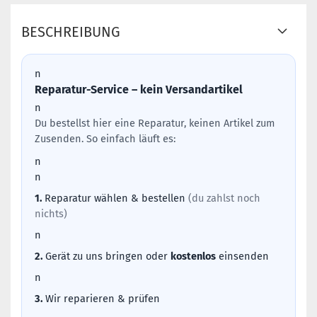
BESCHREIBUNG
n
Reparatur-Service – kein Versandartikel
n
Du bestellst hier eine Reparatur, keinen Artikel zum
Zusenden. So einfach läuft es:
n
n
1.
Reparatur wählen & bestellen
(du zahlst noch
nichts)
n
2.
Gerät zu uns bringen oder
kostenlos
einsenden
n
3.
Wir reparieren & prüfen