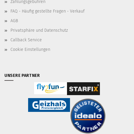
Zahlungsgebühren
FAQ - Häufig gestellte Fragen - Verkauf
AGB
Privatsphäre und Datenschutz
Callback Service
Cookie Einstellungen
UNSERE PARTNER