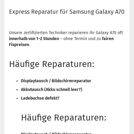
Express Reparatur für Samsung Galaxy A70
Unsere zertifizierten Techniker reparieren Ihr Galaxy A70 oft
innerhalb von 1–2 Stunden
– ohne Termin und zu
fairen
Fixpreisen
.
Häufige Reparaturen:
Displaytausch / Bildschirmreparatur
Akkutausch (Akku schnell leer?)
Ladebuchse defekt?
Häufige Reparaturen: