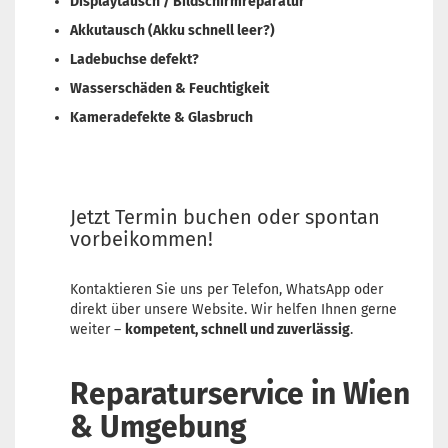
Displaytausch / Bildschirmreparatur
Akkutausch (Akku schnell leer?)
Ladebuchse defekt?
Wasserschäden & Feuchtigkeit
Kameradefekte & Glasbruch
Jetzt Termin buchen oder spontan
vorbeikommen!
Kontaktieren Sie uns per Telefon, WhatsApp oder
direkt über unsere Website. Wir helfen Ihnen gerne
weiter –
kompetent, schnell und zuverlässig
.
Reparaturservice in Wien
& Umgebung