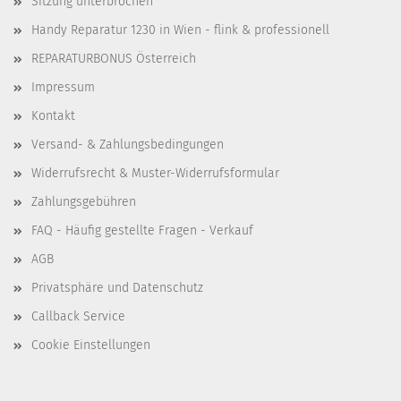
Sitzung unterbrochen
Handy Reparatur 1230 in Wien - flink & professionell
REPARATURBONUS Österreich
Impressum
Kontakt
Versand- & Zahlungsbedingungen
Widerrufsrecht & Muster-Widerrufsformular
Zahlungsgebühren
FAQ - Häufig gestellte Fragen - Verkauf
AGB
Privatsphäre und Datenschutz
Callback Service
Cookie Einstellungen