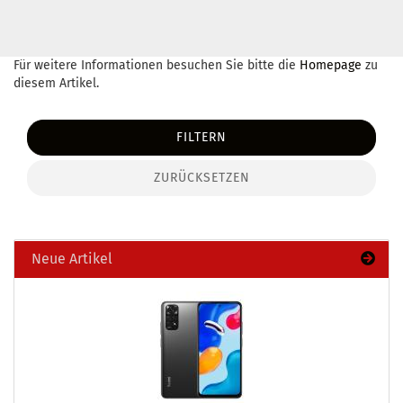
Für weitere Informationen besuchen Sie bitte die
Homepage
zu
diesem Artikel.
FILTERN
ZURÜCKSETZEN
Neue Artikel