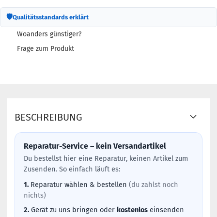
🛡
Qualitätsstandards erklärt
Woanders günstiger?
Frage zum Produkt
BESCHREIBUNG
Reparatur-Service – kein Versandartikel
Du bestellst hier eine Reparatur, keinen Artikel zum
Zusenden. So einfach läuft es:
1.
Reparatur wählen & bestellen
(du zahlst noch
nichts)
2.
Gerät zu uns bringen oder
kostenlos
einsenden