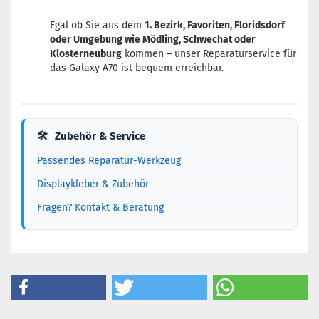
Egal ob Sie aus dem
1. Bezirk, Favoriten, Floridsdorf
oder Umgebung wie Mödling, Schwechat oder
Klosterneuburg
kommen – unser Reparaturservice für
das Galaxy A70 ist bequem erreichbar.
🛠
Zubehör & Service
Passendes Reparatur-Werkzeug
Displaykleber & Zubehör
Fragen? Kontakt & Beratung