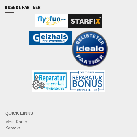
UNSERE PARTNER
QUICK LINKS
Mein Konto
Kontakt