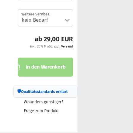
Weitere Services:
ab 29,00 EUR
inkl. 20% MwSt. zzgl.
Versand
In den Warenkorb
🛡
Qualitätsstandards erklärt
Woanders günstiger?
Frage zum Produkt