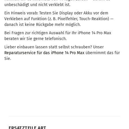
unbeschädigt und nicht verklebt ist.
Ein Hinweis vorab: Testen Sie Display oder Akku vor dem
Verkleben auf Funktion (z. B. Pixelfehler, Touch-Reaktion) —
danach ist keine Rückgabe mehr möglich.
Bei Fragen zur richtigen Auswahl für Ihr iPhone 14 Pro Max
beraten wir Sie gerne telefonisch.
Lieber einbauen lassen statt selbst schrauben? Unser
Reparaturservice für das iPhone 14 Pro Max
übernimmt das für
Sie.
ERSATZTEILE ART