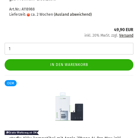
Art.Nr.: A118988
Lieferzeit:
ca. 2 Wochen
(Ausland abweichend)
49,90 EUR
inkl. 20% MwSt. zzgl.
Versand
IN DEN WARENKORB
OEM