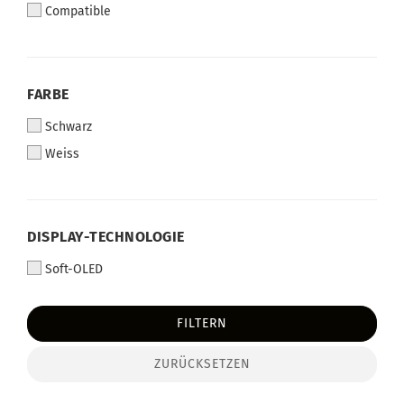
Compatible
FARBE
Schwarz
Weiss
DISPLAY-TECHNOLOGIE
Soft-OLED
FILTERN
ZURÜCKSETZEN