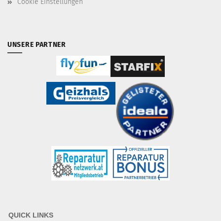
Cookie Einstellungen
UNSERE PARTNER
QUICK LINKS