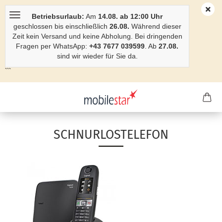
Betriebsurlaub:
Am
14.08. ab 12:00 Uhr
geschlossen bis einschließlich
26.08.
Während dieser
Zeit kein Versand und keine Abholung. Bei dringenden
Fragen per WhatsApp:
+43 7677 039599
. Ab
27.08.
sind wir wieder für Sie da.
```
SCHNURLOSTELEFON