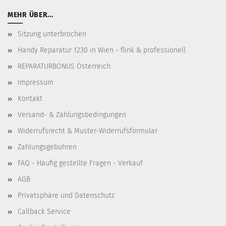
MEHR ÜBER...
Sitzung unterbrochen
Handy Reparatur 1230 in Wien - flink & professionell
REPARATURBONUS Österreich
Impressum
Kontakt
Versand- & Zahlungsbedingungen
Widerrufsrecht & Muster-Widerrufsformular
Zahlungsgebühren
FAQ - Häufig gestellte Fragen - Verkauf
AGB
Privatsphäre und Datenschutz
Callback Service