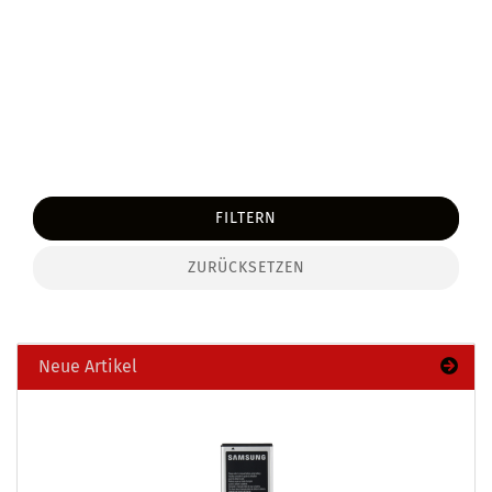
FILTERN
ZURÜCKSETZEN
Neue Artikel