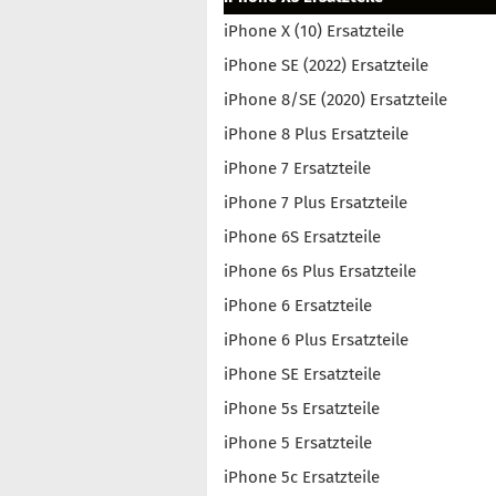
iPhone X (10) Ersatzteile
iPhone SE (2022) Ersatzteile
iPhone 8/SE (2020) Ersatzteile
iPhone 8 Plus Ersatzteile
iPhone 7 Ersatzteile
iPhone 7 Plus Ersatzteile
iPhone 6S Ersatzteile
iPhone 6s Plus Ersatzteile
iPhone 6 Ersatzteile
iPhone 6 Plus Ersatzteile
iPhone SE Ersatzteile
iPhone 5s Ersatzteile
iPhone 5 Ersatzteile
iPhone 5c Ersatzteile