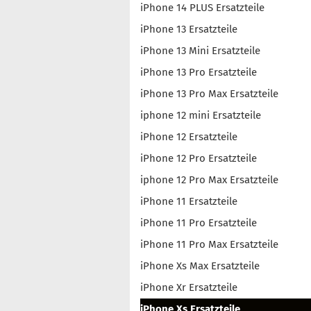
iPhone 14 PLUS Ersatzteile
iPhone 13 Ersatzteile
iPhone 13 Mini Ersatzteile
iPhone 13 Pro Ersatzteile
iPhone 13 Pro Max Ersatzteile
iphone 12 mini Ersatzteile
iPhone 12 Ersatzteile
iPhone 12 Pro Ersatzteile
iphone 12 Pro Max Ersatzteile
iPhone 11 Ersatzteile
iPhone 11 Pro Ersatzteile
iPhone 11 Pro Max Ersatzteile
iPhone Xs Max Ersatzteile
iPhone Xr Ersatzteile
iPhone Xs Ersatzteile