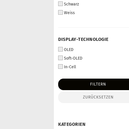
Schwarz
Weiss
DISPLAY-TECHNOLOGIE
OLED
Soft-OLED
In-Cell
FILTERN
ZURÜCKSETZEN
KATEGORIEN