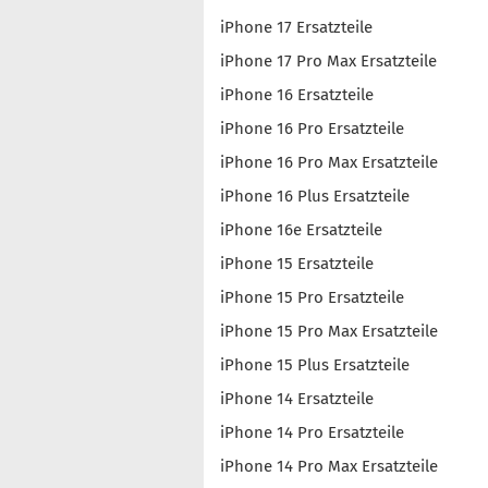
iPhone 17 Ersatzteile
iPhone 17 Pro Max Ersatzteile
iPhone 16 Ersatzteile
iPhone 16 Pro Ersatzteile
iPhone 16 Pro Max Ersatzteile
iPhone 16 Plus Ersatzteile
iPhone 16e Ersatzteile
iPhone 15 Ersatzteile
iPhone 15 Pro Ersatzteile
iPhone 15 Pro Max Ersatzteile
iPhone 15 Plus Ersatzteile
iPhone 14 Ersatzteile
iPhone 14 Pro Ersatzteile
iPhone 14 Pro Max Ersatzteile