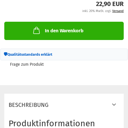
22,90 EUR
inkl. 20% MwSt. zzgl.
Versand
In den Warenkorb
🛡
Qualitätsstandards erklärt
Frage zum Produkt
BESCHREIBUNG
Produktinformationen