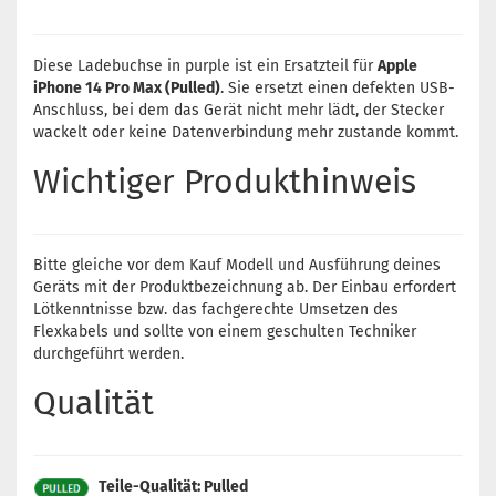
Diese Ladebuchse in purple ist ein Ersatzteil für
Apple
iPhone 14 Pro Max (Pulled)
. Sie ersetzt einen defekten USB-
Anschluss, bei dem das Gerät nicht mehr lädt, der Stecker
wackelt oder keine Datenverbindung mehr zustande kommt.
Wichtiger Produkthinweis
Bitte gleiche vor dem Kauf Modell und Ausführung deines
Geräts mit der Produktbezeichnung ab. Der Einbau erfordert
Lötkenntnisse bzw. das fachgerechte Umsetzen des
Flexkabels und sollte von einem geschulten Techniker
durchgeführt werden.
Qualität
Teile-Qualität: Pulled