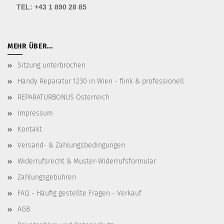
TEL:
+43 1 890 28 85
MEHR ÜBER...
Sitzung unterbrochen
Handy Reparatur 1230 in Wien - flink & professionell
REPARATURBONUS Österreich
Impressum
Kontakt
Versand- & Zahlungsbedingungen
Widerrufsrecht & Muster-Widerrufsformular
Zahlungsgebühren
FAQ - Häufig gestellte Fragen - Verkauf
AGB