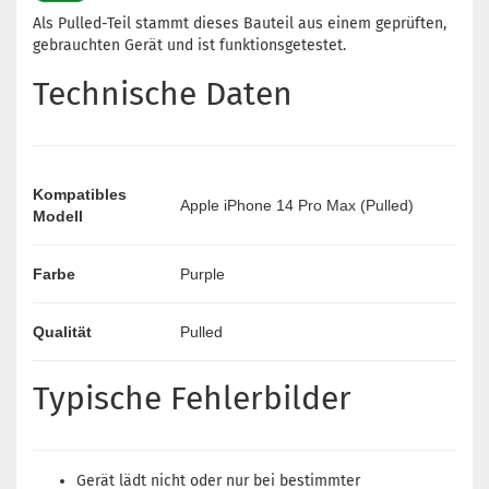
Als Pulled-Teil stammt dieses Bauteil aus einem geprüften,
gebrauchten Gerät und ist funktionsgetestet.
Technische Daten
Kompatibles
Apple iPhone 14 Pro Max (Pulled)
Modell
Farbe
Purple
Qualität
Pulled
Typische Fehlerbilder
Gerät lädt nicht oder nur bei bestimmter