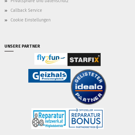
Privatsphäre und Datenschutz
Callback Service
Cookie Einstellungen
UNSERE PARTNER