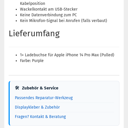
Kabelposition
Wackelkontakt am USB-Stecker
Keine Datenverbindung zum PC
Kein Mikrofon-Signal bei Anrufen (falls verbaut)
Lieferumfang
1× Ladebuchse für Apple iPhone 14 Pro Max (Pulled)
Farbe: Purple
🛠
Zubehör & Service
Passendes Reparatur-Werkzeug
Displaykleber & Zubehör
Fragen? Kontakt & Beratung