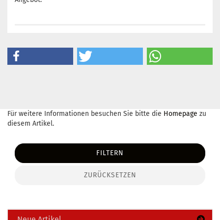
Für weitere Informationen besuchen Sie bitte die
Homepage
zu
diesem Artikel.
FILTERN
ZURÜCKSETZEN
Neue Artikel