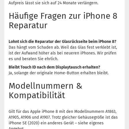
Aufpreis lässt sie sich auf 24 Monate verlängern.
Häufige Fragen zur iPhone 8
Reparatur
Lohnt sich die Reparatur der Glasrückseite beim iPhone 8?
Das hängt vom Schaden ab. Weil das Glas fest verklebt ist,
ist der Aufwand höher als bei neueren iPhones. Wir prüfen
es und beraten Sie ehrlich.
Bleibt Touch ID nach dem Displaytausch erhalten?
Ja, solange der originale Home-Button erhalten bleibt.
Modellnummern &
Kompatibilität
Gilt für das Apple iPhone 8 mit den Modellnummern A1863,
A1905, A1906 und A1907. Trotz gleicher Gehäusegröße ist das
iPhone SE (2020) ein anderes Gerät – siehe eigenes
Angebot.