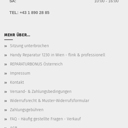
SA:
10:00 - 16:00
TEL:
+43 1 890 28 85
MEHR ÜBER...
Sitzung unterbrochen
Handy Reparatur 1230 in Wien - flink & professionell
REPARATURBONUS Österreich
Impressum
Kontakt
Versand- & Zahlungsbedingungen
Widerrufsrecht & Muster-Widerrufsformular
Zahlungsgebühren
FAQ - Häufig gestellte Fragen - Verkauf