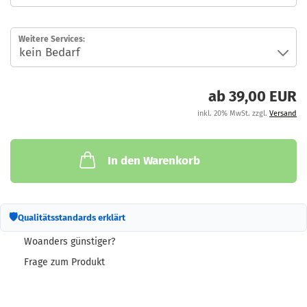
Weitere Services:
ab 39,00 EUR
inkl. 20% MwSt. zzgl.
Versand
In den Warenkorb
🛡
Qualitätsstandards erklärt
Woanders günstiger?
Frage zum Produkt