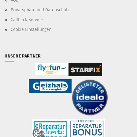
AGB
Privatsphäre und Datenschutz
Callback Service
Cookie Einstellungen
UNSERE PARTNER