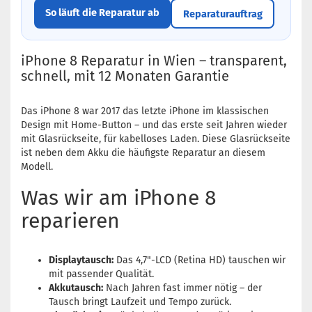
So läuft die Reparatur ab
Reparaturauftrag
iPhone 8 Reparatur in Wien – transparent,
schnell, mit 12 Monaten Garantie
Das iPhone 8 war 2017 das letzte iPhone im klassischen
Design mit Home-Button – und das erste seit Jahren wieder
mit Glasrückseite, für kabelloses Laden. Diese Glasrückseite
ist neben dem Akku die häufigste Reparatur an diesem
Modell.
Was wir am iPhone 8
reparieren
Displaytausch:
Das 4,7"-LCD (Retina HD) tauschen wir
mit passender Qualität.
Akkutausch:
Nach Jahren fast immer nötig – der
Tausch bringt Laufzeit und Tempo zurück.