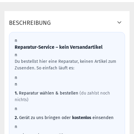
BESCHREIBUNG
n
Reparatur-Service – kein Versandartikel
n
Du bestellst hier eine Reparatur, keinen Artikel zum
Zusenden. So einfach läuft es:
n
n
1.
Reparatur wählen & bestellen
(du zahlst noch
nichts)
n
2.
Gerät zu uns bringen oder
kostenlos
einsenden
n