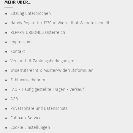
MEHR ÜBER...
Sitzung unterbrochen
Handy Reparatur 1230 in Wien - flink & professionell
REPARATURBONUS Österreich
Impressum
Kontakt
Versand- & Zahlungsbedingungen
Widerrufsrecht & Muster-Widerrufsformular
Zahlungsgebühren
FAQ - Häufig gestellte Fragen - Verkauf
AGB
Privatsphäre und Datenschutz
Callback Service
Cookie Einstellungen