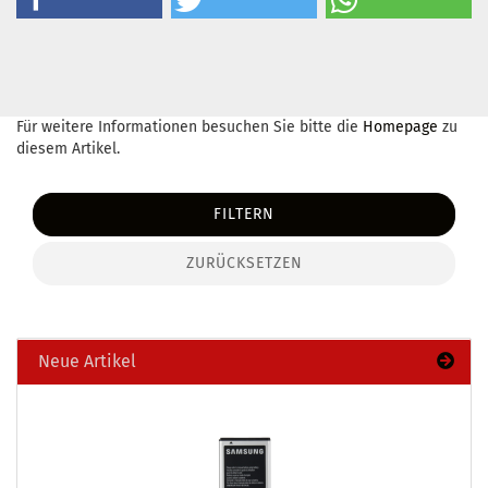
Für weitere Informationen besuchen Sie bitte die
Homepage
zu
diesem Artikel.
FILTERN
ZURÜCKSETZEN
Neue Artikel