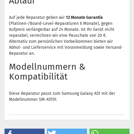
Ablauf
Auf jede Reparatur geben wir
12 Monate Garantie
(Platinen-/Board-Level-Reparaturen 6 Monate), gegen
Aufpreis verlängerbar auf 24 Monate. Ist Ihr Gerät nicht
reparabel, verrechnen wir eine Pauschale von 20 €.
Alternativ zum persönlichen Vorbeikommen bieten wir
Abhol- und Lieferservice mit Voranmeldung sowie Versand-
Reparatur an.
Modellnummern &
Kompatibilität
Diese Reparatur passt zum Samsung Galaxy A51 mit der
Modellnummer SM-A515F.