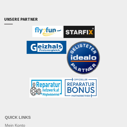
UNSERE PARTNER
QUICK LINKS
Mein Konto