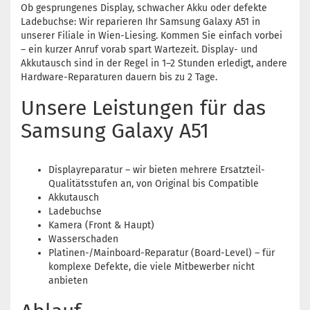
Ob gesprungenes Display, schwacher Akku oder defekte
Ladebuchse: Wir reparieren Ihr Samsung Galaxy A51 in
unserer Filiale in Wien-Liesing. Kommen Sie einfach vorbei
– ein kurzer Anruf vorab spart Wartezeit. Display- und
Akkutausch sind in der Regel in 1–2 Stunden erledigt, andere
Hardware-Reparaturen dauern bis zu 2 Tage.
Unsere Leistungen für das
Samsung Galaxy A51
Displayreparatur – wir bieten mehrere Ersatzteil-
Qualitätsstufen an, von Original bis Compatible
Akkutausch
Ladebuchse
Kamera (Front & Haupt)
Wasserschaden
Platinen-/Mainboard-Reparatur (Board-Level) – für
komplexe Defekte, die viele Mitbewerber nicht
anbieten