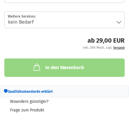
Weitere Services:
ab 29,00 EUR
inkl. 20% MwSt. zzgl.
Versand
In den Warenkorb
🛡
Qualitätsstandards erklärt
Woanders günstiger?
Frage zum Produkt